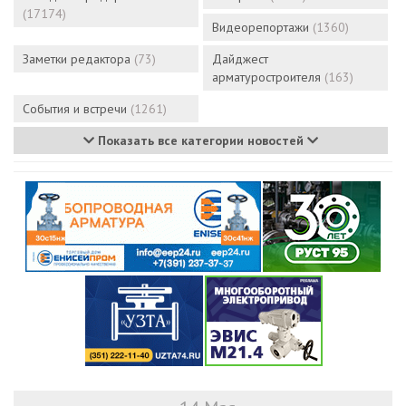
(17174)
Видеорепортажи
(1360)
Заметки редактора
(73)
Дайджест
арматуростроителя
(163)
События и встречи
(1261)
Показать все категории новостей