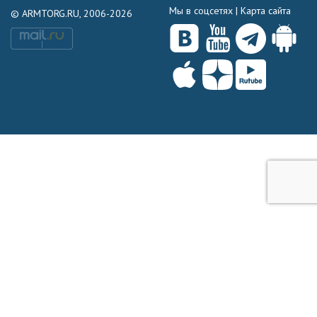
Мы в соцсетях |
Карта сайта
© ARMTORG.RU, 2006-2026