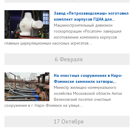
Завод «Петрозаводскмаш» изготовил
комплект корпусов ГЦНА для...
Машиностроительный дивизион
госкорпорации «Росатом» завершил
изготовление комплекта корпусов
главных циркуляционных насосных агрегатов...
6 Февраля
На очистных сооружениях в Наро-
Фоминске заменили затворы,...
Министр жилищно-коммунального
хозяйства Московской области Антон
Велиховский посетил очистные
сооружения в г. Наро-Фоминск на улице...
17 Октября