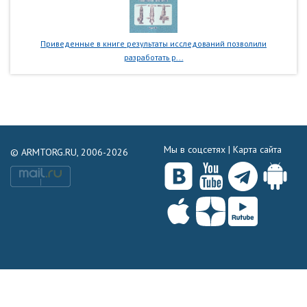
Приведенные в книге результаты исследований позволили
разработать р...
Мы в соцсетях |
Карта сайта
© ARMTORG.RU, 2006-2026