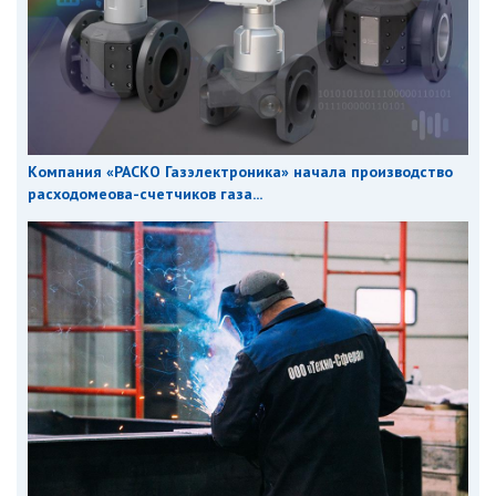
Компания «РАСКО Газэлектроника» начала производство
расходомеова-счетчиков газа...