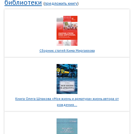
библиотеки
(
предложить книгу
)
Сборник статей Кима Миргаязова
Книга Олега Шпакова «Моя жизнь и арматура» жизнь автора от
рождения...