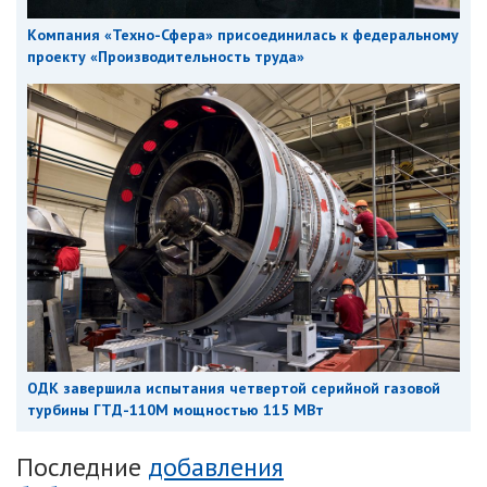
Компания «Техно-Сфера» присоединилась к федеральному
проекту «Производительность труда»
ОДК завершила испытания четвертой серийной газовой
турбины ГТД-110М мощностью 115 МВт
Последние
добавления