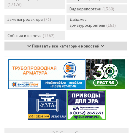
(17176)
Видеорепортажи
(1360)
Заметки редактора
(73)
Дайджест
арматуростроителя
(163)
События и встречи
(1262)
Показать все категории новостей