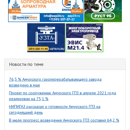
Новости по теме
76,5 % Амурского газоперерабатывающего завода
возведено в мае
Проект по сооружению Амурского ГПЗ в апреле 2021 года
реализован на 75,1 %
НИПИГАЗ рассказал о готовности Амурского ГПЗ на
сегодняшний день
В июле прогресс возведения Амурского ГПЗ составил 64,2 %