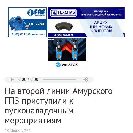
На второй линии Амурского
ГПЗ приступили к
пусконаладочным
мероприятиям
18 Июня 2021