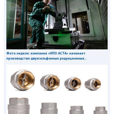
Фото недели: компания «НПО АСТА» начинает
производство двухсильфонных редукционных...