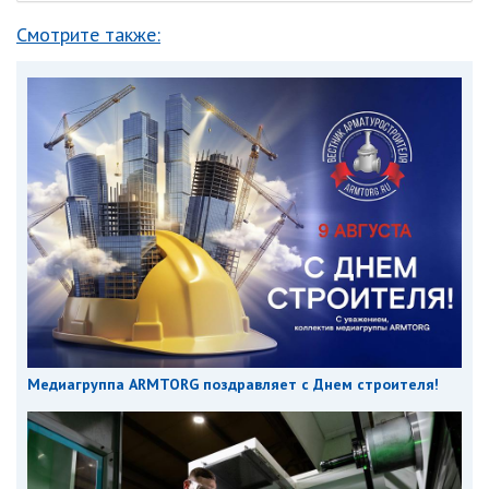
Смотрите также:
Медиагруппа ARMTORG поздравляет с Днем строителя!