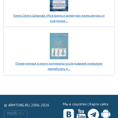
Книга Олега Шпакова «Моя жизнь и арматура» жизнь автора от
рождения...
Приведенные в книге результаты исследований позволили
разработать р...
Мы в соцсетях |
Карта сайта
© ARMTORG.RU, 2006-2026