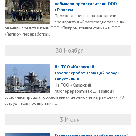
побывали представители ООО
«Газпром...
Производственные возможности
предприятия «Волгограднефтемаш»
оценили представители ООО «Газпром комплектация» и ООО
«Газпром переработка».
30 Ноября
На ТОО «Казахский
газоперерабатывающий завод»
запустили в...
На ТОО «Казахский
газоперерабатывающий завод»
состоялась прошла торжественная церемония награждения 79
сотрудников предприятия,...
3 Июня