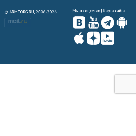
Мы в соцсетях |
Карта сайта
© ARMTORG.RU, 2006-2026