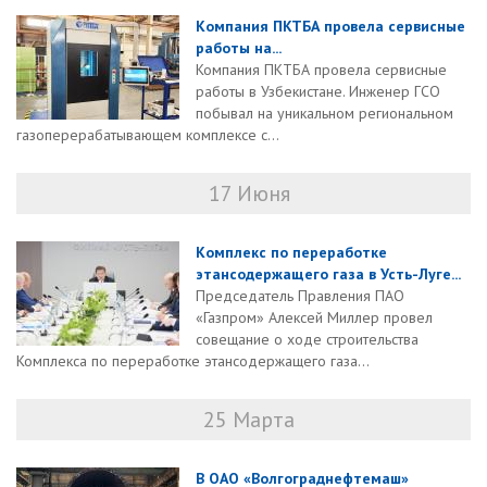
Компания ПКТБА провела сервисные
работы на...
Компания ПКТБА провела сервисные
работы в Узбекистане. Инженер ГСО
побывал на уникальном региональном
газоперерабатывающем комплексе с...
17 Июня
Комплекс по переработке
этансодержащего газа в Усть-Луге...
Председатель Правления ПАО
«Газпром» Алексей Миллер провел
совещание о ходе строительства
Комплекса по переработке этансодержащего газа...
25 Марта
В ОАО «Волгограднефтемаш»