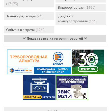
(17173)
Видеорепортажи
(1360)
Заметки редактора
(73)
Дайджест
арматуростроителя
(163)
События и встречи
(1260)
Показать все категории новостей