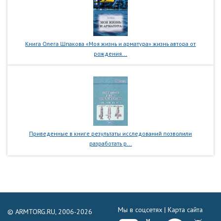
Книга Олега Шпакова «Моя жизнь и арматура» жизнь автора от
рождения...
Приведенные в книге результаты исследований позволили
разработать р...
Мы в соцсетях |
Карта сайта
© ARMTORG.RU, 2006-2026