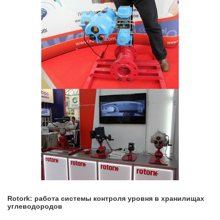
Rotork: работа системы контроля уровня в хранилищах
углеводородов