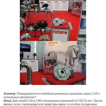
Armtorg:
Планируются ли подобные решения в приводах серии CVA и
остальных продуктах?
Илья:
Для серий CVA и CMA специальных решений по ГОСТу нет. Тем не
менее, если у производителя арматуры какое-то особое посадочное