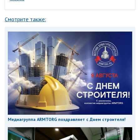
Смотрите также:
Медиагруппа ARMTORG поздравляет с Днем строителя!