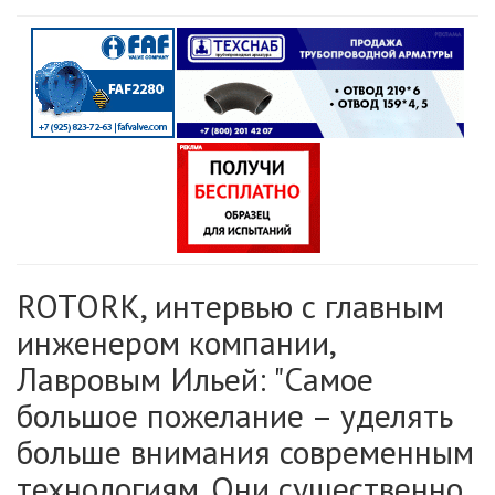
ROTORK, интервью с главным
инженером компании,
Лавровым Ильей: "Самое
большое пожелание – уделять
больше внимания современным
технологиям. Они существенно