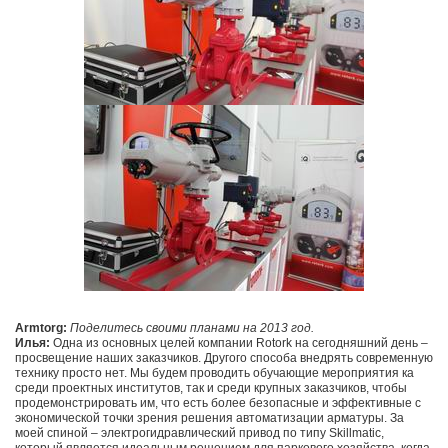
Armtorg:
Поделитесь своими планами на 2013 год.
Илья:
Одна из основных целей компании Rotork на сегодняшний день –
просвещение наших заказчиков. Другого способа внедрять современную
технику просто нет. Мы будем проводить обучающие мероприятия ка
среди проектных институтов, так и среди крупных заказчиков, чтобы
продемонстрировать им, что есть более безопасные и эффективные с
экономической точки зрения решения автоматизации арматуры. За
моей спиной – электрогидравлический привод по типу Skillmatic,