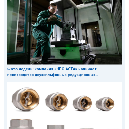
Фото недели: компания «НПО АСТА» начинает
производство двухсильфонных редукционных...