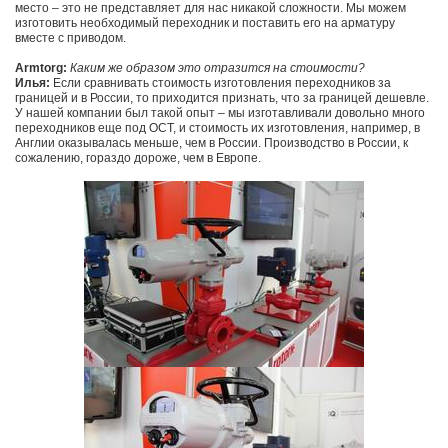
место – это не представляет для нас никакой сложности. Мы можем
изготовить необходимый переходник и поставить его на арматуру
вместе с приводом.
Armtorg:
Каким же образом это отразится на стоимости?
Илья:
Если сравнивать стоимость изготовления переходников за
границей и в России, то приходится признать, что за границей дешевле.
У нашей компании был такой опыт – мы изготавливали довольно много
переходников еще под ОСТ, и стоимость их изготовления, например, в
Англии оказывалась меньше, чем в России. Производство в России, к
сожалению, гораздо дороже, чем в Европе.