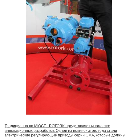
Традиционно на MIOGE , ROTORK представляет множество
инновационных разработок. Одной из новинок этого года стали
электрические регулирующие приводы серии CMA, которые должны