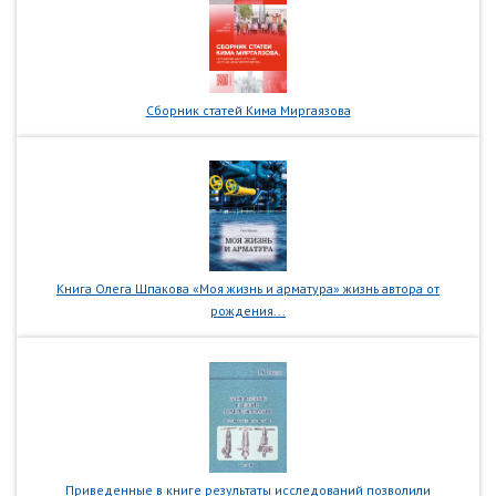
Сборник статей Кима Миргаязова
Книга Олега Шпакова «Моя жизнь и арматура» жизнь автора от
рождения...
Приведенные в книге результаты исследований позволили