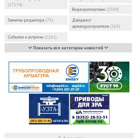
(17174)
Видеорепортажи
(1360)
Заметки редактора
(73)
Дайджест
арматуростроителя
(163)
События и встречи
(1261)
Показать все категории новостей