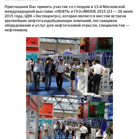
Приглашаем Вас принять участие со стендом в 13-й Московской
международной выставке «НЕФТЬ и ГАЗ»/MIOGE 2015 (23 — 26 июня
2015 года, ЦВК «Экспоцентр»), которая является местом встречи
крупнейших нефтегазодобывающих компаний, поставщиков
оборудования и услуг для нефтегазовой отрасли, специалистов —
нефтяников.