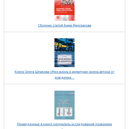
Сборник статей Кима Миргаязова
Книга Олега Шпакова «Моя жизнь и арматура» жизнь автора от
рождения...
Приведенные в книге результаты исследований позволили