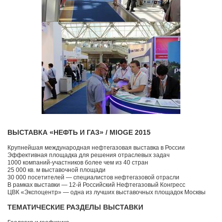
ВЫСТАВКА «НЕФТЬ И ГАЗ» / MIOGE 2015
Крупнейшая международная нефтегазовая выставка в России
Эффективная площадка для решения отраслевых задач
1000 компаний-участников более чем из 40 стран
25 000 кв. м выставочной площади
30 000 посетителей — специалистов нефтегазовой отрасли
В рамках выставки — 12-й Российский Нефтегазовый Конгресс
ЦВК «Экспоцентр» — одна из лучших выставочных площадок Москвы
ТЕМАТИЧЕСКИЕ РАЗДЕЛЫ ВЫСТАВКИ