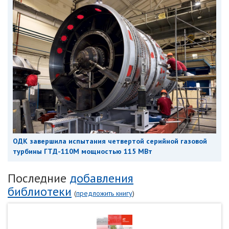
ОДК завершила испытания четвертой серийной газовой
турбины ГТД-110М мощностью 115 МВт
Последние
добавления
библиотеки
(
предложить книгу
)