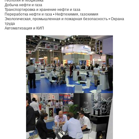
Геология и геофизика
Добыча нефти и газа
Транспортировка и хранение нефти и газа
Переработка нефти и газа • Нефтехимия, газохимия
Экологическая, промышленная и пожарная безопасность • Охрана
труда
Автоматизация и КИП