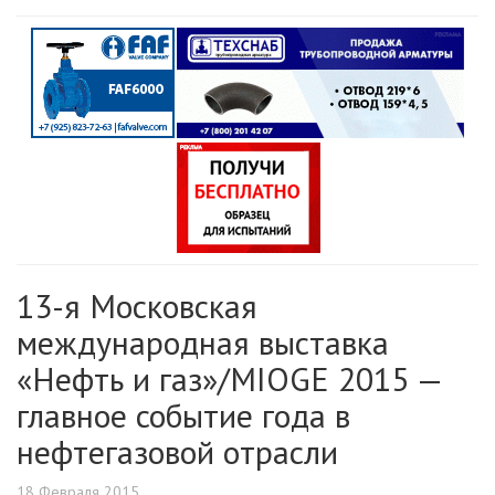
13-я Московская
международная выставка
«Нефть и газ»/MIOGE 2015 —
главное событие года в
нефтегазовой отрасли
18 Февраля 2015