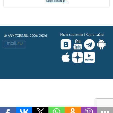
разработать р...
Мы в соцсетях |
Карта сайта
© ARMTORG.RU, 2006-2026