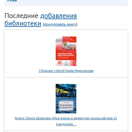
Pride
Последние
добавления
библиотеки
(
предложить книгу
)
Сборник статей Кима Миргаязова
Книга Олега Шпакова «Моя жизнь и арматура» жизнь автора от
рождения...