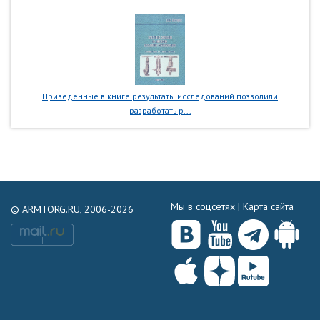
Приведенные в книге результаты исследований позволили
разработать р...
Мы в соцсетях |
Карта сайта
© ARMTORG.RU, 2006-2026