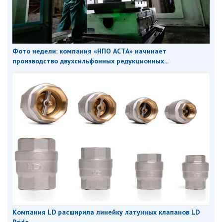
Фото недели: компания «НПО АСТА» начинает
производство двухсильфонных редукционных...
Компания LD расширила линейку латунных клапанов LD