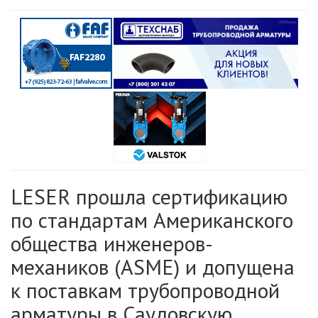
LESER прошла сертификацию
по стандартам Американского
общества инженеров-
механиков (ASME) и допущена
к поставкам трубопроводной
арматуры в Саудовскую