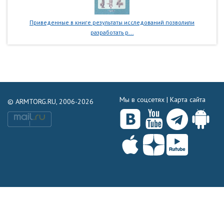
Приведенные в книге результаты исследований позволили
разработать р...
Мы в соцсетях |
Карта сайта
© ARMTORG.RU, 2006-2026