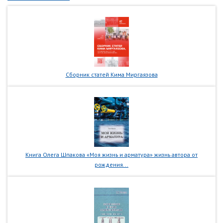
Сборник статей Кима Миргаязова
Книга Олега Шпакова «Моя жизнь и арматура» жизнь автора от
рождения...