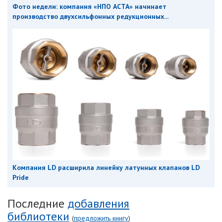
Фото недели: компания «НПО АСТА» начинает
производство двухсильфонных редукционных...
Компания LD расширила линейку латунных клапанов LD
Pride
Последние
добавления
библиотеки
(
предложить книгу
)