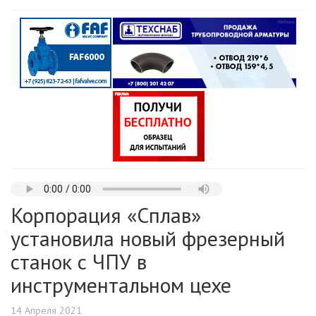
Корпорация «Сплав»
установила новый фрезерный
станок с ЧПУ в
инструментальном цехе
14 Апреля 2021