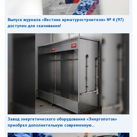
Выпуск журнала «Вестник арматуростроителя» № 4 (97)
доступен для скачивания!
Завод энергетического оборудования «Энергопоток»
приобрел дополнительную современную...