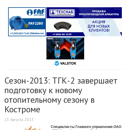
Сезон-2013: ТГК-2 завершает
подготовку к новому
отопительному сезону в
Костроме
13 Августа 2013
Специалисты Главного управления ОАО