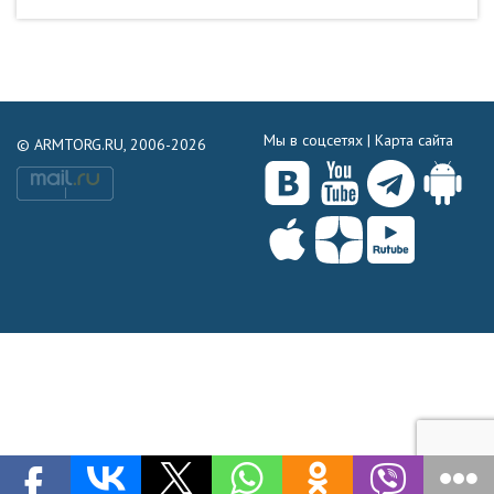
Мы в соцсетях |
Карта сайта
© ARMTORG.RU, 2006-2026