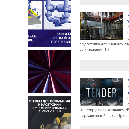
подготовка его к началу от
уже началась. На...
генерирующая компания №2
нержавеющей стали. Принять