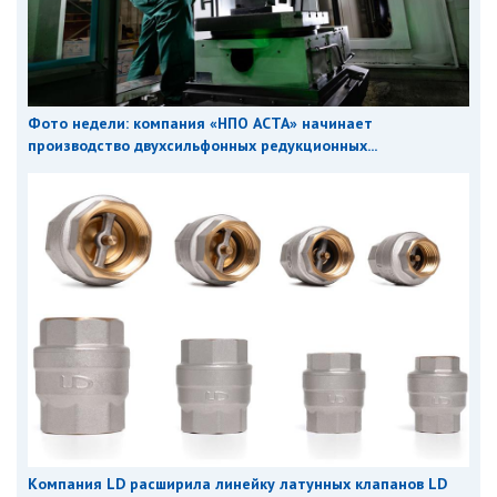
Фото недели: компания «НПО АСТА» начинает
производство двухсильфонных редукционных...
Компания LD расширила линейку латунных клапанов LD