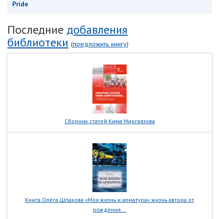
Pride
Последние
добавления
библиотеки
(
предложить книгу
)
Сборник статей Кима Миргаязова
Книга Олега Шпакова «Моя жизнь и арматура» жизнь автора от
рождения...