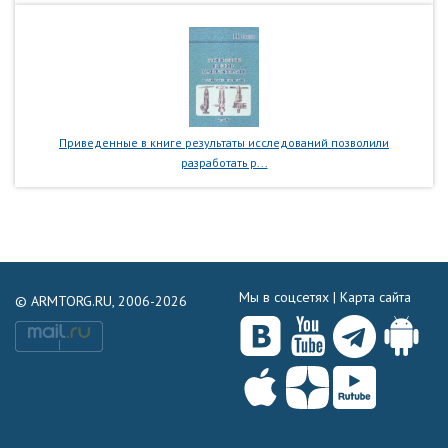
Приведенные в книге результаты исследований позволили
разработать р...
Мы в соцсетях |
Карта сайта
© ARMTORG.RU, 2006-2026