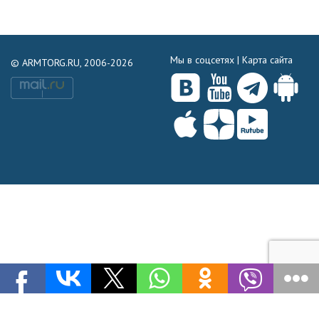
Мы в соцсетях |
Карта сайта
© ARMTORG.RU, 2006-2026