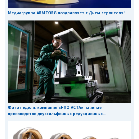
Медиагруппа ARMTORG поздравляет с Днем строителя!
Фото недели: компания «НПО АСТА» начинает
производство двухсильфонных редукционных...