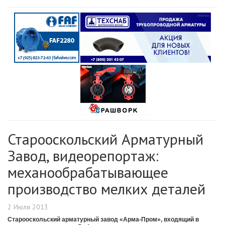
Старооскольский Арматурный
Завод, видеорепортаж:
механообрабатывающее
производство мелких деталей
2 Июля 2013
Старооскольский арматурный завод «Арма-Пром», входящий в