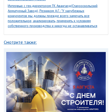
Интервью с ген.директором ГК Авангард(Старооскольский
Арматурный Завод), Резником А.Г.: "У зарубежных
конкурентов мы должны прежде всего замечать все
положительное, анализировать, применять к условиям
собственного производства и никогда не останавливаться
Смотрите также: