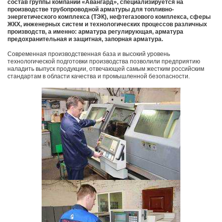
состав группы компаний «Авангард», специализируется на
производстве трубопроводной арматуры для топливно-
энергетического комплекса (ТЭК), нефтегазового комплекса, сферы
ЖКХ, инженерных систем и технологических процессов различных
производств, а именно: арматура регулирующая, арматура
предохранительная и защитная, запорная арматура.
Современная производственная база и высокий уровень
технологической подготовки производства позволили предприятию
наладить выпуск продукции, отвечающей самым жестким российским
стандартам в области качества и промышленной безопасности.