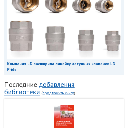
Компания LD расширила линейку латунных клапанов LD
Pride
Последние
добавления
библиотеки
(
предложить книгу
)