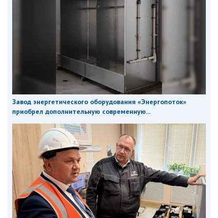
Завод энергетического оборудования «Энергопоток»
приобрел дополнительную современную...