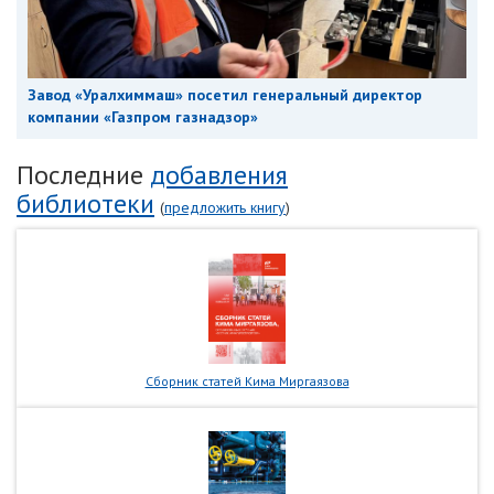
Завод «Уралхиммаш» посетил генеральный директор
компании «Газпром газнадзор»
Последние
добавления
библиотеки
(
предложить книгу
)
Сборник статей Кима Миргаязова