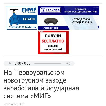
На Первоуральском
новотрубном заводе
заработала иглоударная
система «МИГ»
28 Июля 2020