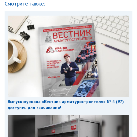
Смотрите также:
Выпуск журнала «Вестник арматуростроителя» № 4 (97)
доступен для скачивания!