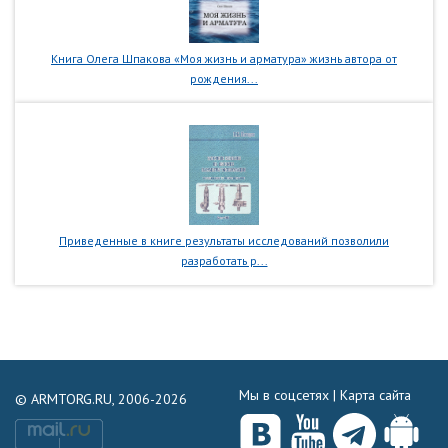
Книга Олега Шпакова «Моя жизнь и арматура» жизнь автора от
рождения...
Приведенные в книге результаты исследований позволили
разработать р...
Мы в соцсетях |
Карта сайта
© ARMTORG.RU, 2006-2026