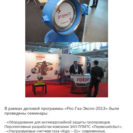
В рамках деловой программы «Рос-Газ-Экспо-2013» были
проведены семинары:
- «Оборудование для антикоррозийной защиты газопроводов.
Перспективные разработки компании ЗАО ППМТС «Пермснабсбыт»;
- «Ультразвуковые счетчики газа «Курс – 01»: современные,