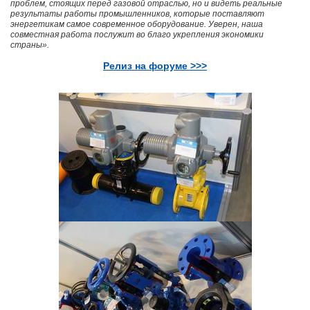
проблем, стоящих перед газовой отраслью, но и видеть реальные
результаты работы промышленников, которые поставляют
энергетикам самое современное оборудование. Уверен, наша
совместная работа послужит во благо укрепления экономики
страны».
Релиз на форуме >>>