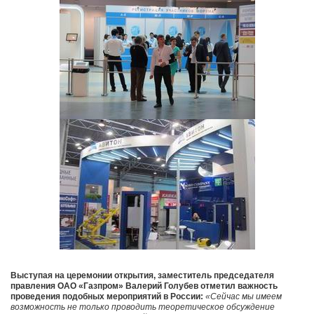
Выступая на церемонии открытия, заместитель председателя
правления ОАО «Газпром» Валерий Голубев отметил важность
проведения подобных мероприятий в России:
«Сейчас мы имеем
возможность не только проводить теоретическое обсуждение