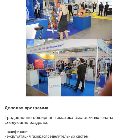
Деловая программа
Традиционно обширная тематика выставки включала
следующие разделы:
- газификация,
- эксплуатация газораспределительных систем,