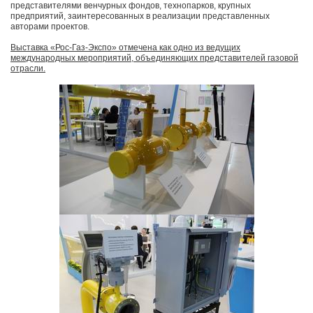
представителями венчурных фондов, технопарков, крупных
предприятий, заинтересованных в реализации представленных
авторами проектов.
Выставка «Рос-Газ-Экспо» отмечена как одно из ведущих
международных мероприятий, объединяющих представителей газовой
отрасли.