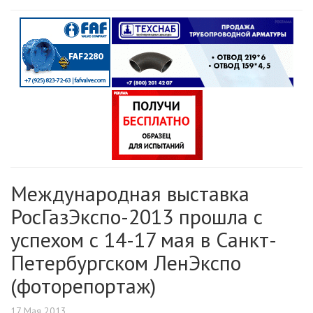
Международная выставка
РосГазЭкспо-2013 прошла с
успехом с 14-17 мая в Санкт-
Петербургском ЛенЭкспо
(фоторепортаж)
17 Мая 2013