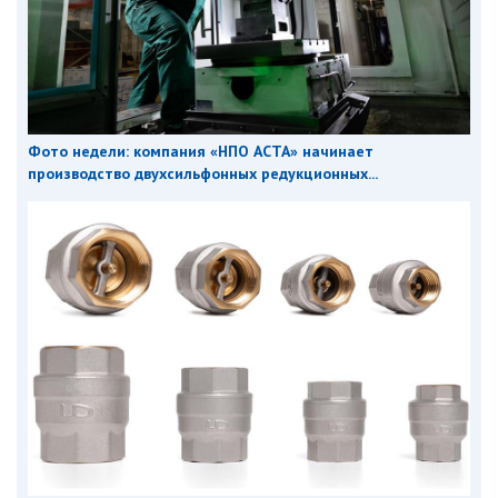
Фото недели: компания «НПО АСТА» начинает
производство двухсильфонных редукционных...