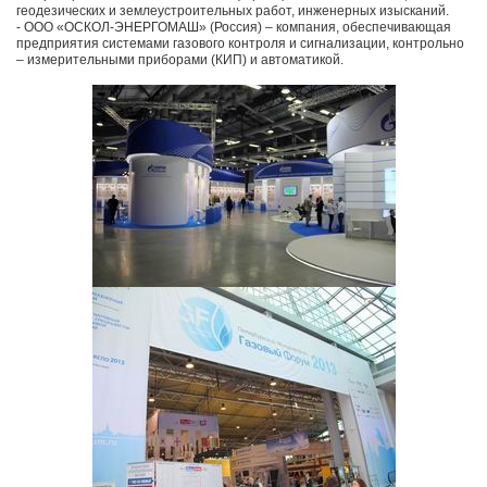
геодезических и землеустроительных работ, инженерных изысканий.
- ООО «ОСКОЛ-ЭНЕРГОМАШ» (Россия) – компания, обеспечивающая
предприятия системами газового контроля и сигнализации, контрольно
– измерительными приборами (КИП) и автоматикой.