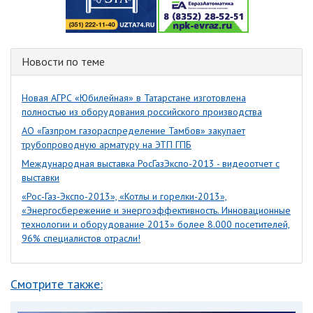
Новости по теме
Новая АГРС «Юбилейная» в Татарстане изготовлена
полностью из оборудования российского производства
АО «Газпром газораспределение Тамбов» закупает
трубопроводную арматуру на ЭТП ГПБ
Международная выставка РосГазЭкспо-2013 - видеоотчет с
выставки
«Рос-Газ-Экспо-2013», «Котлы и горелки-2013»,
«Энергосбережение и энергоэффективность. Инновационные
технологии и оборудование 2013» более 8.000 посетителей,
96% специалистов отрасли!
Смотрите также: