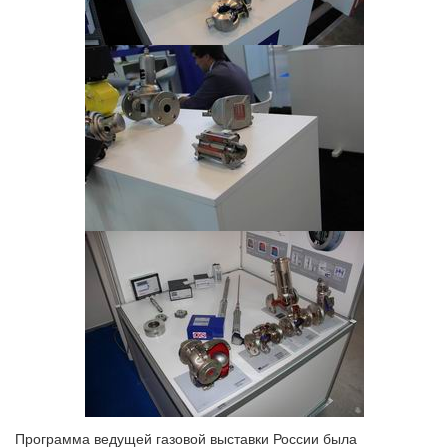
Программа ведущей газовой выставки России была