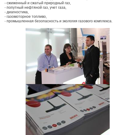
- сжиженный и сжатый природный газ,
- попутный нефтяной газ, учет газа,
- диагностика,
- газомоторное топливо,
- промышленная безопасность и экология газового комплекса.