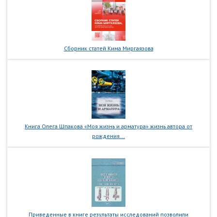
Сборник статей Кима Миргаязова
Книга Олега Шпакова «Моя жизнь и арматура» жизнь автора от
рождения...
Приведенные в книге результаты исследований позволили