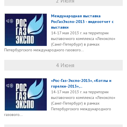
2 Июля
Международная выставка
РосГазЭкспо-2013 - видеоотчет с
выставки
14-17 мая 2013 г. на территории
выставочного комплекса «Ленэкспо»
(Санкт-Петербург) в рамках
Петербургского международного газового...
4 Июня
«Рос-Газ-Экспо-2013», «Котлы и
горелки-2013»,...
14-17 мая 2013 г. на территории
выставочного комплекса «Ленэкспо»
(Санкт-Петербург) в рамках
Петербургского международного
газового...