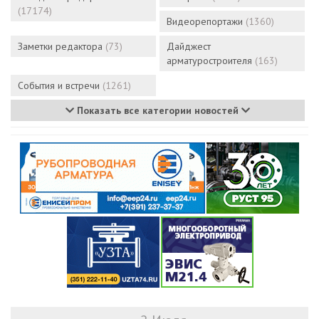
(17174)
Видеорепортажи
(1360)
Заметки редактора
(73)
Дайджест
арматуростроителя
(163)
События и встречи
(1261)
Показать все категории новостей