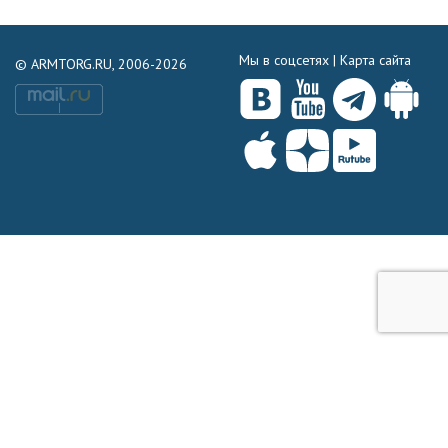
Мы в соцсетях |
Карта сайта
© ARMTORG.RU, 2006-2026