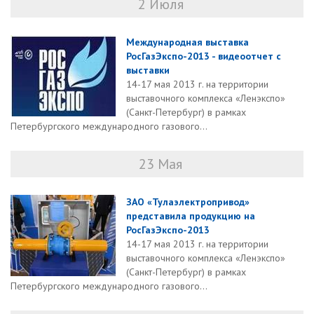
2 Июля
Международная выставка
РосГазЭкспо-2013 - видеоотчет с
выставки
14-17 мая 2013 г. на территории
выставочного комплекса «Ленэкспо»
(Санкт-Петербург) в рамках
Петербургского международного газового...
23 Мая
ЗАО «Тулаэлектропривод»
представила продукцию на
РосГазЭкспо-2013
14-17 мая 2013 г. на территории
выставочного комплекса «Ленэкспо»
(Санкт-Петербург) в рамках
Петербургского международного газового...