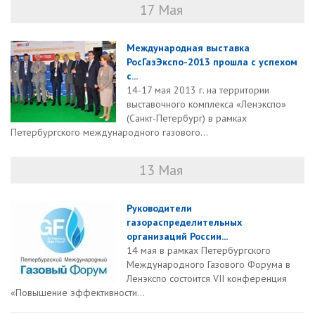
17 Мая
Международная выставка
РосГазЭкспо-2013 прошла с успехом
с...
14-17 мая 2013 г. на территории
выставочного комплекса «Ленэкспо»
(Санкт-Петербург) в рамках
Петербургского международного газового...
13 Мая
Руководители
газораспределительных
организаций России...
14 мая в рамках Петербургского
Международного Газового Форума в
Ленэкспо состоится VII конференция
«Повышение эффективности...