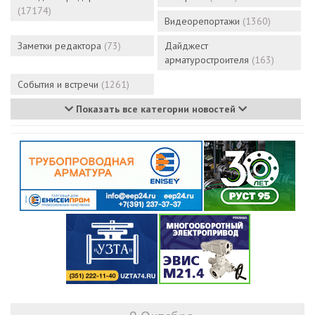
(17174)
Видеорепортажи
(1360)
Заметки редактора
(73)
Дайджест
арматуростроителя
(163)
События и встречи
(1261)
Показать все категории новостей