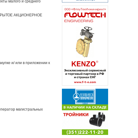
екты малого и среднего
РЫТОЕ АКЦИОНЕРНОЕ
купке и/ или в приложении к
оператор магистральных