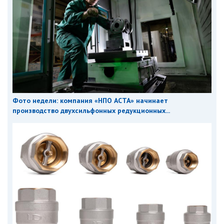
Фото недели: компания «НПО АСТА» начинает
производство двухсильфонных редукционных...