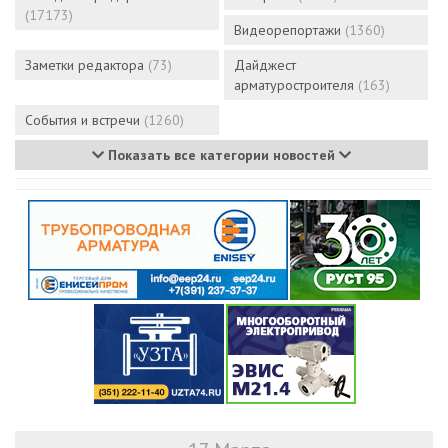
(17173)
Видеорепортажи
(1360)
Заметки редактора
(73)
Дайджест
арматуростроителя
(163)
События и встречи
(1260)
Показать все категории новостей