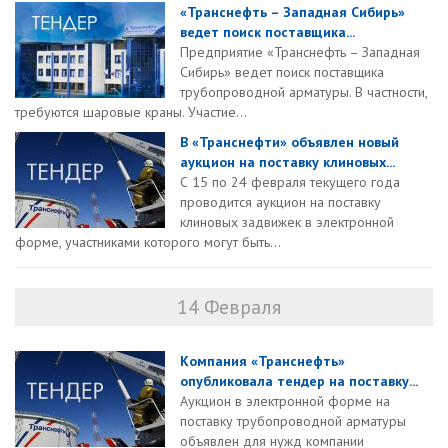
«Транснефть – Западная Сибирь»
ведет поиск поставщика...
Предприятие «Транснефть – Западная
Сибирь» ведет поиск поставщика
трубопроводной арматуры. В частности,
требуются шаровые краны. Участие...
В «Транснефти» объявлен новый
аукцион на поставку клиновых...
С 15 по 24 февраля текущего года
проводится аукцион на поставку
клиновых задвижек в электронной
форме, участниками которого могут быть...
14 Февраля
Компания «Транснефть»
опубликовала тендер на поставку...
Аукцион в электронной форме на
поставку трубопроводной арматуры
объявлен для нужд компании