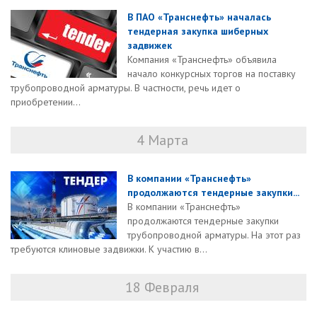
В ПАО «Транснефть» началась
тендерная закупка шиберных
задвижек
Компания «Транснефть» объявила
начало конкурсных торгов на поставку
трубопроводной арматуры. В частности, речь идет о
приобретении...
4 Марта
В компании «Транснефть»
продолжаются тендерные закупки...
В компании «Транснефть»
продолжаются тендерные закупки
трубопроводной арматуры. На этот раз
требуются клиновые задвижки. К участию в...
18 Февраля