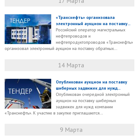
17 Марта
«Транснефть» организовала
электронный аукцион на поставку...
Российский оператор магистральных
нефтепроводов и
нефтепродуктопроводов «Транснефть»
организовал электронный аукцион на поставку обратных...
14 Марта
Опубликован аукцион на поставку
шиберных задвижек для нужд...
Опубликован очередной электронный
аукцион на поставку шиберных
задвижек для нужд компании
«Транснефть». К участию в закупке приглашаются...
9 Марта