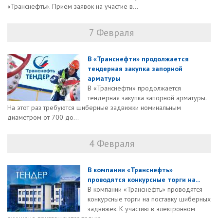
«Транснефть». Прием заявок на участие в...
7 Февраля
В «Транснефти» продолжается
тендерная закупка запорной
арматуры
В «Транснефти» продолжается
тендерная закупка запорной арматуры.
На этот раз требуются шиберные задвижки номинальным
диаметром от 700 до...
4 Февраля
В компании «Транснефть»
проводятся конкурсные торги на...
В компании «Транснефть» проводятся
конкурсные торги на поставку шиберных
задвижек. К участию в электронном