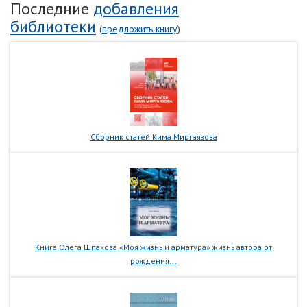
Последние
добавления
библиотеки
(
предложить книгу
)
Сборник статей Кима Миргаязова
Книга Олега Шпакова «Моя жизнь и арматура» жизнь автора от
рождения...