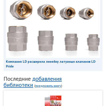
Компания LD расширила линейку латунных клапанов LD
Pride
Последние
добавления
библиотеки
(
предложить книгу
)