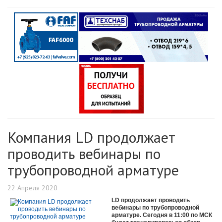
Компания LD продолжает
проводить вебинары по
трубопроводной арматуре
22 Апреля 2020
LD продолжает проводить
вебинары по трубопроводной
арматуре. Сегодня в 11:00 по МСК