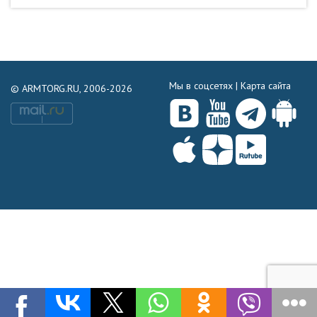
Мы в соцсетях |
Карта сайта
© ARMTORG.RU, 2006-2026