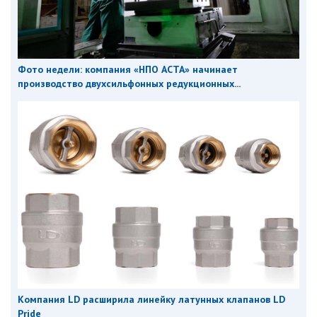
Фото недели: компания «НПО АСТА» начинает
производство двухсильфонных редукционных...
Компания LD расширила линейку латунных клапанов LD
Pride