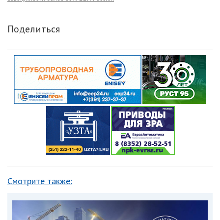
Поделиться
Смотрите также: