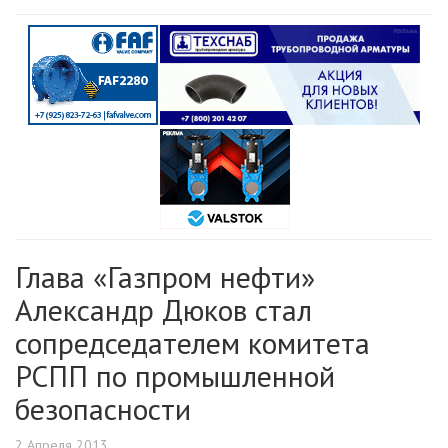
Глава «Газпром нефти»
Александр Дюков стал
сопредседателем комитета
РСПП по промышленной
безопасности
2 Апреля 2013