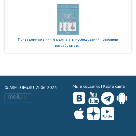
Приведенные в книге результаты исследований позволили
разработать р...
Мы в соцсетях |
Карта сайта
© ARMTORG.RU, 2006-2026