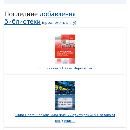
Последние
добавления
библиотеки
(
предложить книгу
)
Сборник статей Кима Миргаязова
Книга Олега Шпакова «Моя жизнь и арматура» жизнь автора от
рождения...