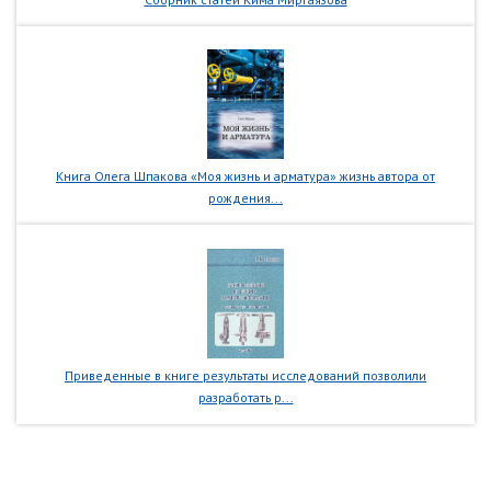
Книга Олега Шпакова «Моя жизнь и арматура» жизнь автора от
рождения...
Приведенные в книге результаты исследований позволили
разработать р...