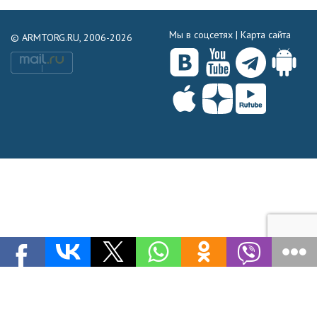
Мы в соцсетях |
Карта сайта
© ARMTORG.RU, 2006-2026