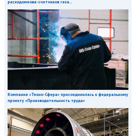
расходомеова-счетчиков газа...
Компания «Техно-Сфера» присоединилась к федеральному
проекту «Производительность труда»