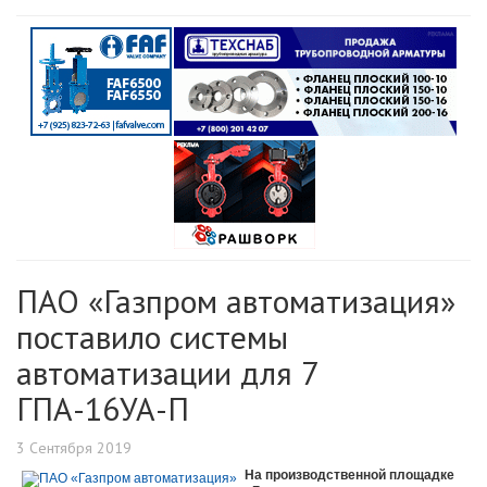
ПАО «Газпром автоматизация»
поставило системы
автоматизации для 7
ГПА-16УА-П
3 Сентября 2019
На производственной площадке