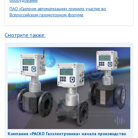
оборудования
ПАО «Газпром автоматизация» приняло участие во
Всероссийском газомоторном форуме
Смотрите также:
Компания «РАСКО Газэлектроника» начала производство