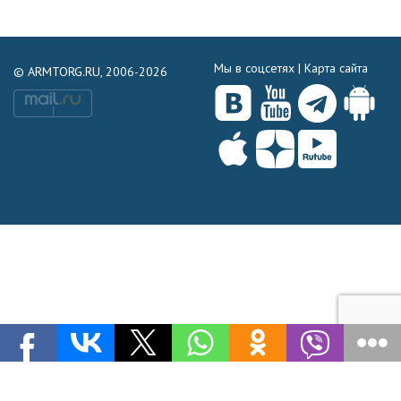
Мы в соцсетях |
Карта сайта
© ARMTORG.RU, 2006-2026