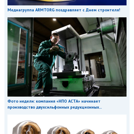
Медиагруппа ARMTORG поздравляет с Днем строителя!
Фото недели: компания «НПО АСТА» начинает
производство двухсильфонных редукционных...