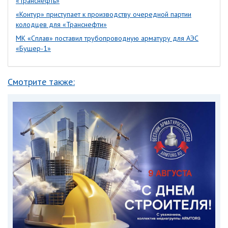
«Транснефть»
«Контур» приступает к производству очередной партии
колодцев для «Транснефти»
МК «Сплав» поставил трубопроводную арматуру для АЭС
«Бушер-1»
Смотрите также: