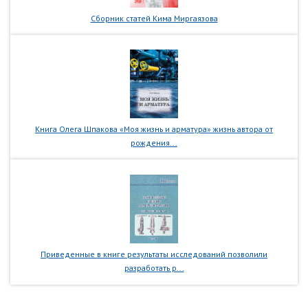
Сборник статей Кима Миргаязова
Книга Олега Шпакова «Моя жизнь и арматура» жизнь автора от
рождения...
Приведенные в книге результаты исследований позволили
разработать р...