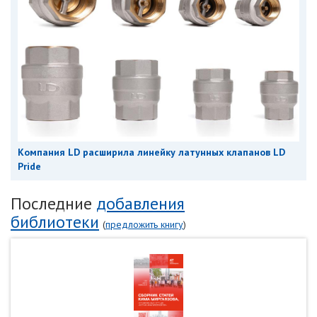
Компания LD расширила линейку латунных клапанов LD
Pride
Последние
добавления
библиотеки
(
предложить книгу
)