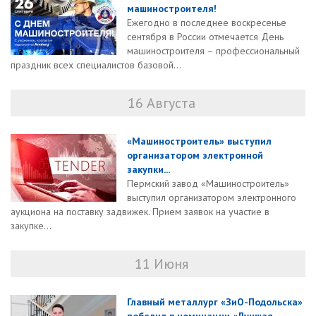
машиностроителя!
Ежегодно в последнее воскресенье
сентября в России отмечается День
машиностроителя – профессиональный
праздник всех специалистов базовой...
16 Августа
«Машиностроитель» выступил
организатором электронной
закупки...
Пермский завод «Машиностроитель»
выступил организатором электронного
аукциона на поставку задвижек. Прием заявок на участие в
закупке...
11 Июня
Главный металлург «ЗиО-Подольска»