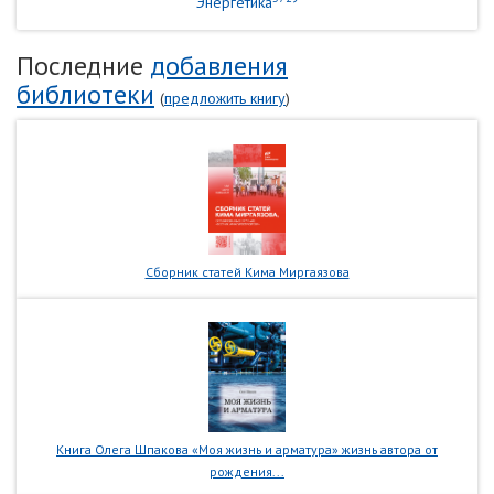
Энергетика
Последние
добавления
библиотеки
(
предложить книгу
)
Сборник статей Кима Миргаязова
Книга Олега Шпакова «Моя жизнь и арматура» жизнь автора от
рождения...