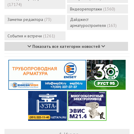
(17174)
Видеорепортажи
(1360)
Заметки редактора
(73)
Дайджест
арматуростроителя
(163)
События и встречи
(1261)
Показать все категории новостей