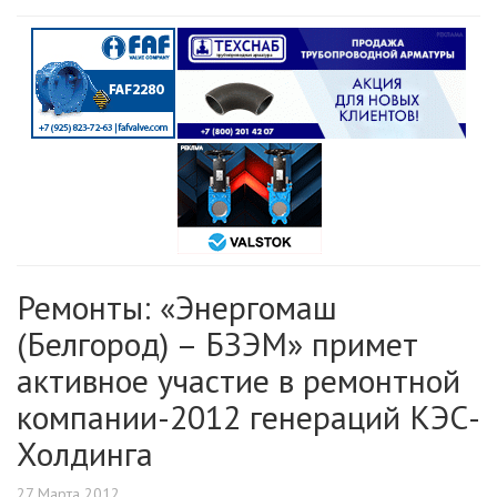
Ремонты: «Энергомаш
(Белгород) – БЗЭМ» примет
активное участие в ремонтной
компании-2012 генераций КЭС-
Холдинга
27 Марта 2012