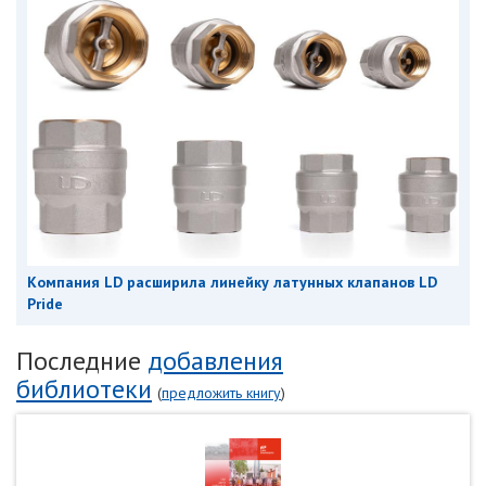
Компания LD расширила линейку латунных клапанов LD
Pride
Последние
добавления
библиотеки
(
предложить книгу
)