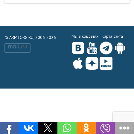
Мы в соцсетях |
Карта сайта
© ARMTORG.RU, 2006-2026