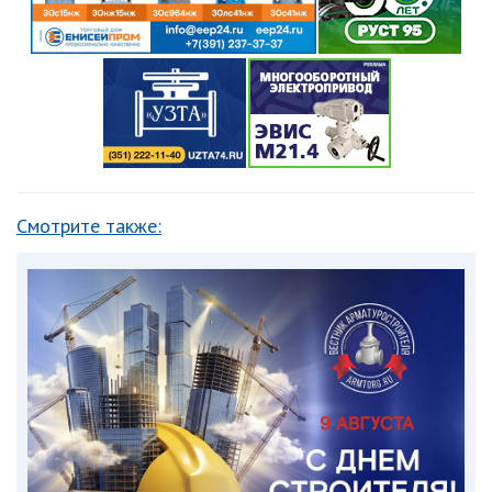
Смотрите также: