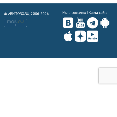
Мы в соцсетях |
Карта сайта
© ARMTORG.RU, 2006-2026