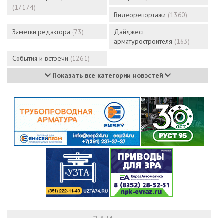
(17174)
Видеорепортажи
(1360)
Заметки редактора
(73)
Дайджест
арматуростроителя
(163)
События и встречи
(1261)
Показать все категории новостей