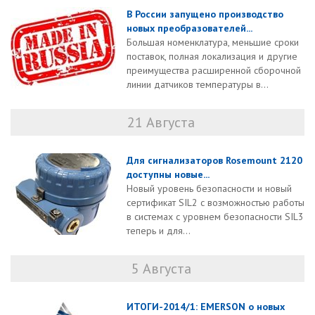
В России запущено производство
новых преобразователей...
Большая номенклатура, меньшие сроки
поставок, полная локализация и другие
преимущества расширенной сборочной
линии датчиков температуры в...
21 Августа
Для сигнализаторов Rosemount 2120
доступны новые...
Новый уровень безопасности и новый
сертификат SIL2 с возможностью работы
в системах с уровнем безопасности SIL3
теперь и для...
5 Августа
ИТОГИ-2014/1: EMERSON о новых