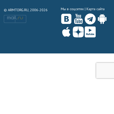
Мы в соцсетях |
Карта сайта
© ARMTORG.RU, 2006-2026