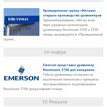
Промышленная группа «Метран»
открыла производство уровнемеров
Зарекомендовавшие себя во всем
мире радарные волноводные
уровнемеры Rosemount 5300 и 3300
теперь производятся в «Промышленной
группе...
14 Ноября
Emerson представил уровнемер
Rosemount 5708 для измерения...
Работа уровнемера построена на
акустической технологии и принципах
пространственного моделирования.
Rosemount 5708 предоставляет точные...
10 Февраля