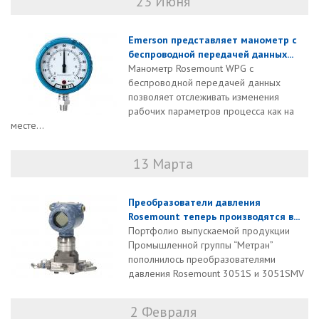
23 Июня
Emerson представляет манометр с
беспроводной передачей данных...
Манометр Rosemount WPG с
беспроводной передачей данных
позволяет отслеживать изменения
рабочих параметров процесса как на
месте...
13 Марта
Преобразователи давления
Rosemount теперь производятся в...
Портфолио выпускаемой продукции
Промышленной группы “Метран”
пополнилось преобразователями
давления Rosemount 3051S и 3051SMV
2 Февраля