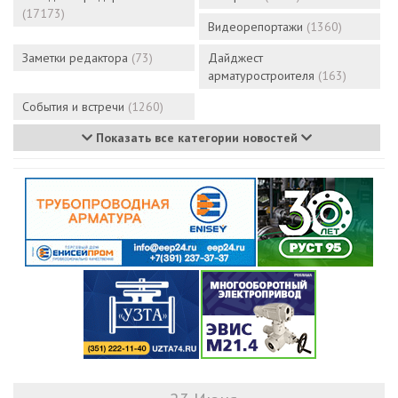
(17173)
Видеорепортажи
(1360)
Заметки редактора
(73)
Дайджест
арматуростроителя
(163)
События и встречи
(1260)
Показать все категории новостей