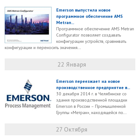
Emerson выпустила новое
программное обеспечение AMS
Metran...
Программное обеспечение AMS Metran
Configurator позволяет создавать
конфигурации устройств, сравнивать
конфигурации и переносить значения...
22 Января
Emerson переезжает на новое
производственное предприятие в...
30 декабря 2014 г. в Челябинске со
здания производственной площадки
Emerson в России – Промышленной
Группы «Метран», находящейся по...
27 Октября