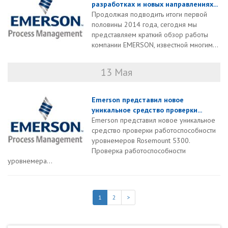
разработках и новых направлениях...
Продолжая подводить итоги первой
половины 2014 года, сегодня мы
представляем краткий обзор работы
компании EMERSON, известной многим...
13 Мая
Emerson представил новое
уникальное средство проверки...
Emerson представил новое уникальное
средство проверки работоспособности
уровнемеров Rosemount 5300.
Проверка работоспособности
уровнемера...
1
2
>