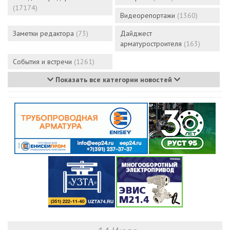
(17174)
Видеорепортажи
(1360)
Заметки редактора
(73)
Дайджест
арматуростроителя
(163)
События и встречи
(1261)
Показать все категории новостей