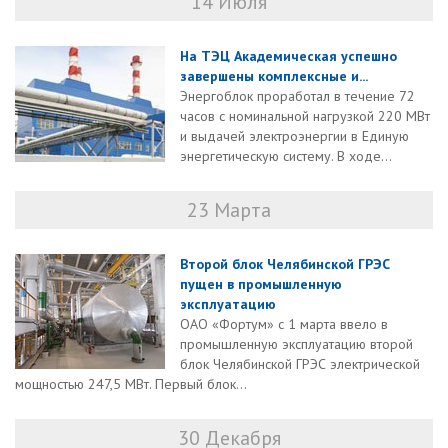
14 Июля
На ТЭЦ Академическая успешно
завершены комплексные и...
Энергоблок проработал в течение 72
часов с номинальной нагрузкой 220 МВт
и выдачей электроэнергии в Единую
энергетическую систему. В ходе...
23 Марта
Второй блок Челябинской ГРЭС
пущен в промышленную
эксплуатацию
ОАО «Фортум» с 1 марта ввело в
промышленную эксплуатацию второй
блок Челябинской ГРЭС электрической
мощностью 247,5 МВт. Первый блок...
30 Декабря