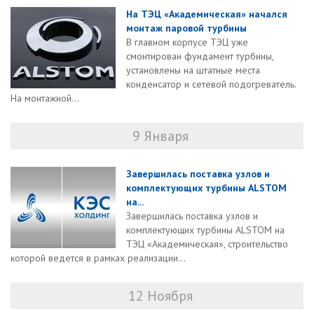
На ТЭЦ «Академическая» начался
монтаж паровой турбины
В главном корпусе ТЭЦ уже
смонтирован фундамент турбины,
установлены на штатные места
конденсатор и сетевой подогреватель.
На монтажной...
9 Января
Завершилась поставка узлов и
комплектующих турбины ALSTOM
на...
Завершилась поставка узлов и
комплектующих турбины ALSTOM на
ТЭЦ «Академическая», строительство
которой ведется в рамках реализации...
12 Ноября