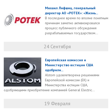
Михаил Лифшиц, генеральный
директор АО «РОТЕК»: «Жизнь...
В последнее время по вполне понятным
причинам заметно активизировался
процесс публичного обсуждения
разрабатываемых государством...
24 Сентября
Европейская комиссия и
Министерство юстиции США
одобрили...
Alstom удовлетворена решениями
Европейской комиссии (ЕК) и
Министерства юстиции США,
одобряющими приобретение компанией General Electric...
19 Февраля