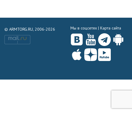
Мы в соцсетях |
Карта сайта
© ARMTORG.RU, 2006-2026