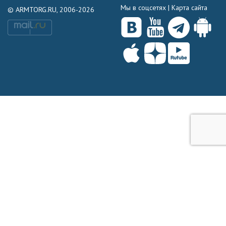
Мы в соцсетях |
Карта сайта
© ARMTORG.RU, 2006-2026