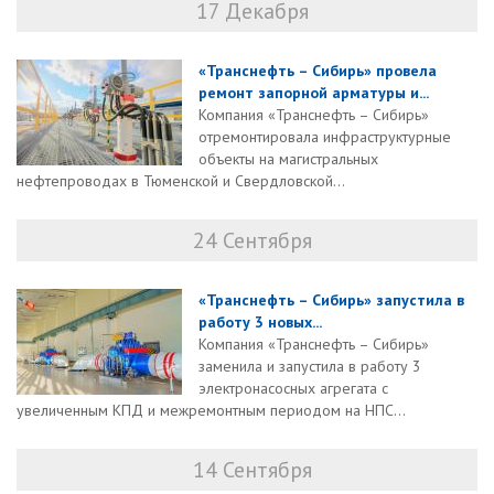
17 Декабря
«Транснефть – Сибирь» провела
ремонт запорной арматуры и...
Компания «Транснефть – Сибирь»
отремонтировала инфраструктурные
объекты на магистральных
нефтепроводах в Тюменской и Свердловской...
24 Сентября
«Транснефть – Сибирь» запустила в
работу 3 новых...
Компания «Транснефть – Сибирь»
заменила и запустила в работу 3
электронасосных агрегата с
увеличенным КПД и межремонтным периодом на НПС...
14 Сентября