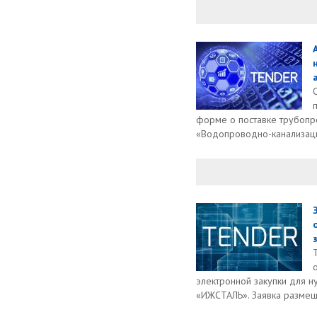
форме о поставке трубоп
«Водопроводно-канализаци
электронной закупки для 
«ИЖСТАЛЬ». Заявка размещ