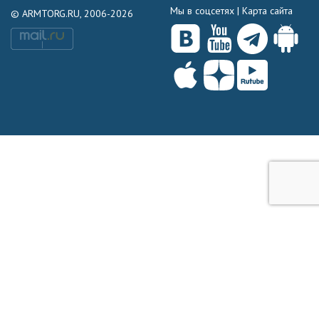
Мы в соцсетях |
Карта сайта
© ARMTORG.RU, 2006-2026