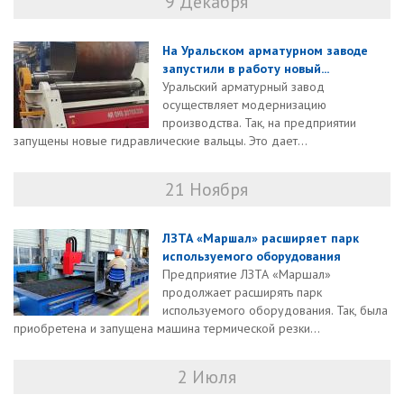
9 Декабря
На Уральском арматурном заводе
запустили в работу новый...
Уральский арматурный завод
осуществляет модернизацию
производства. Так, на предприятии
запущены новые гидравлические вальцы. Это дает...
21 Ноября
ЛЗТА «Маршал» расширяет парк
используемого оборудования
Предприятие ЛЗТА «Маршал»
продолжает расширять парк
используемого оборудования. Так, была
приобретена и запущена машина термической резки...
2 Июля