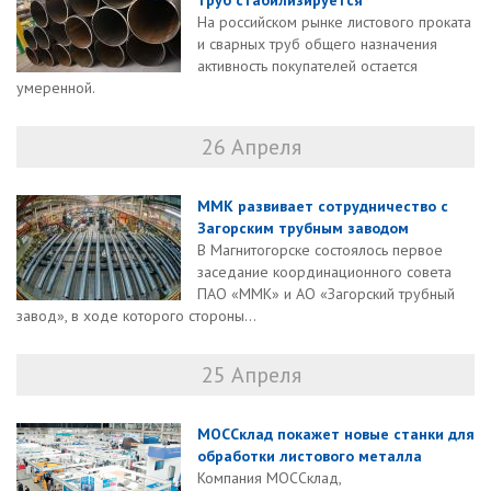
труб стабилизируется
На российском рынке листового проката
и сварных труб общего назначения
активность покупателей остается
умеренной.
26 Апреля
ММК развивает сотрудничество с
Загорским трубным заводом
В Магнитогорске состоялось первое
заседание координационного совета
ПАО «ММК» и АО «Загорский трубный
завод», в ходе которого стороны...
25 Апреля
МОССклад покажет новые станки для
обработки листового металла
Компания МОССклад,