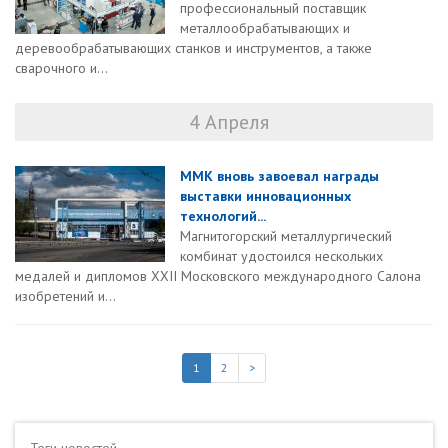
профессиональный поставщик
металлообрабатывающих и
деревообрабатывающих станков и инструментов, а также
сварочного и...
4 Апреля
ММК вновь завоевал награды
выставки инновационных
технологий...
Магнитогорский металлургический
комбинат удостоился нескольких
медалей и дипломов XXII Московского международного Салона
изобретений и...
1
2
>