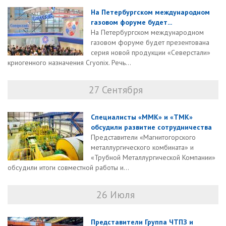
На Петербургском международном
газовом форуме будет...
На Петербургском международном
газовом форуме будет презентована
серия новой продукции «Северстали»
криогенного назначения Cryonix. Речь...
27 Сентября
Специалисты «ММК» и «ТМК»
обсудили развитие сотрудничества
Представители «Магнитогорского
металлургического комбината» и
«Трубной Металлургической Компании»
обсудили итоги совместной работы и...
26 Июля
Представители Группа ЧТПЗ и