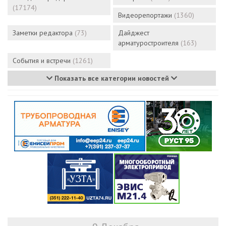
(17174)
Видеорепортажи
(1360)
Заметки редактора
(73)
Дайджест
арматуростроителя
(163)
События и встречи
(1261)
Показать все категории новостей