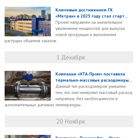
Ключевым достижением ГК
«Метран» в 2025 году стал старт...
Проект направлен на значительное
увеличение мощностей для выпуска
новой продукции и выполнения
растущих объемов заказов.
1 Декабря
Компания «НТА-Пром» поставила
термально-массовые расходомеры...
Данный тип расходомеров уникален
тем, что они измеряют массовый расход
напрямую, без необходимости в
дополнительных датчиках температуры...
20 Ноября