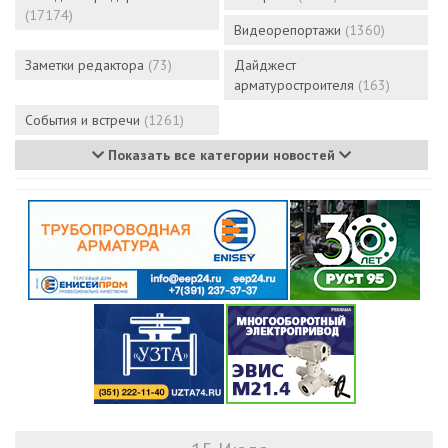
(17174)
Видеорепортажи
(1360)
Заметки редактора
(73)
Дайджест
арматуростроителя
(163)
События и встречи
(1261)
Показать все категории новостей