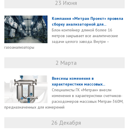
23 Июня
Компания «Метран Проект» провела
сборку анализаторной для...
Блок-контейнер длиной более 16
метров закрывает все аналитические
задачи целого завода. Внутри –
газоанализаторы
2 Марта
Внесены изменения в
характеристики массовых...
Специалисты ГК «Метран» внесли
изменения в характеристики счетчиков-
расходомеров массовых Метран-360М,
предназначенных для измерений
26 Декабря