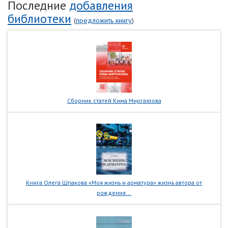
Последние
добавления
библиотеки
(
предложить книгу
)
Сборник статей Кима Миргаязова
Книга Олега Шпакова «Моя жизнь и арматура» жизнь автора от
рождения...