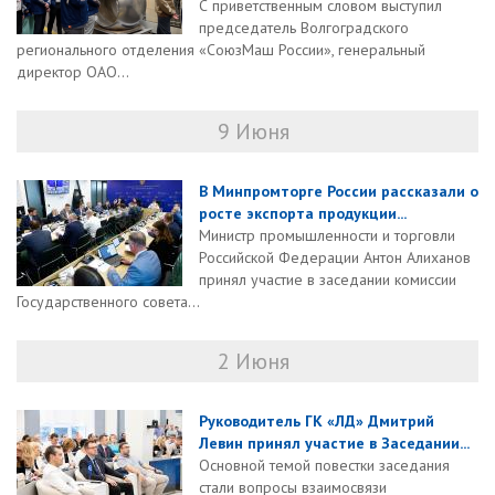
С приветственным словом выступил
председатель Волгоградского
регионального отделения «СоюзМаш России», генеральный
директор ОАО...
9 Июня
В Минпромторге России рассказали о
росте экспорта продукции...
Министр промышленности и торговли
Российской Федерации Антон Алиханов
принял участие в заседании комиссии
Государственного совета...
2 Июня
Руководитель ГК «ЛД» Дмитрий
Левин принял участие в Заседании...
Основной темой повестки заседания
стали вопросы взаимосвязи