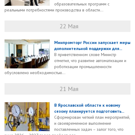
образовательных программ с
реальными потребностями производства в области...
22 Мая
Минпромторг России запускает меры
дополнительной поддержки для...
В приветственном слове Министр
отметил, что развитие автоматизации и
роботизации промышленности
обусловлено необходимостью...
21 Мая
В Ярославской области к новому
сезону планируется подготовить...
Сформирован четкий план мероприятий,
и своевременное выполнение
поставленных задач – залог того, что