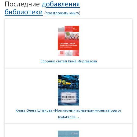
Последние
добавления
библиотеки
(
предложить книгу
)
Сборник статей Кима Миргаязова
Книга Олега Шпакова «Моя жизнь и арматура» жизнь автора от
рождения...