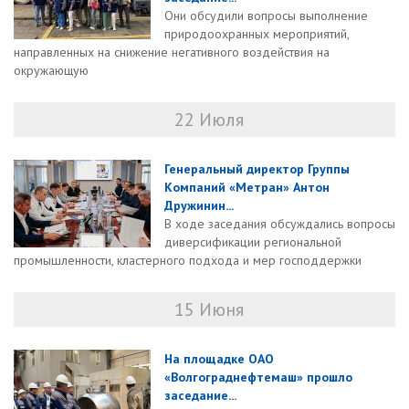
Они обсудили вопросы выполнение
природоохранных мероприятий,
направленных на снижение негативного воздействия на
окружающую
22 Июля
Генеральный директор Группы
Компаний «Метран» Антон
Дружинин...
В ходе заседания обсуждались вопросы
диверсификации региональной
промышленности, кластерного подхода и мер господдержки
15 Июня
На площадке ОАО
«Волгограднефтемаш» прошло
заседание...