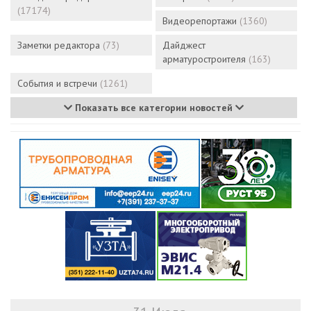
(17174)
Видеорепортажи
(1360)
Заметки редактора
(73)
Дайджест
арматуростроителя
(163)
События и встречи
(1261)
Показать все категории новостей