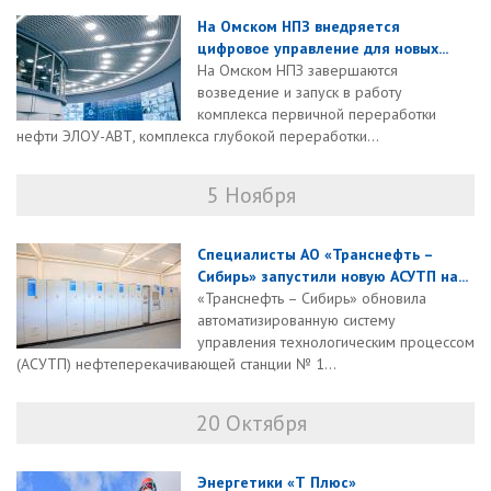
На Омском НПЗ внедряется
цифровое управление для новых...
На Омском НПЗ завершаются
возведение и запуск в работу
комплекса первичной переработки
нефти ЭЛОУ-АВТ, комплекса глубокой переработки...
5 Ноября
Специалисты АО «Транснефть –
Сибирь» запустили новую АСУТП на...
«Транснефть – Сибирь» обновила
автоматизированную систему
управления технологическим процессом
(АСУТП) нефтеперекачивающей станции № 1...
20 Октября
Энергетики «Т Плюс»