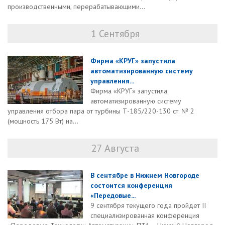
производственными, перерабатывающими...
1 Сентября
Фирма «КРУГ» запустила
автоматизированную систему
управления...
Фирма «КРУГ» запустила
автоматизированную систему
управления отбора пара от турбины Т-185/220-130 ст. № 2
(мощность 175 Вт) на...
27 Августа
В сентябре в Нижнем Новгороде
состоится конференция
«Передовые...
9 сентября текущего года пройдет II
специализированная конференция