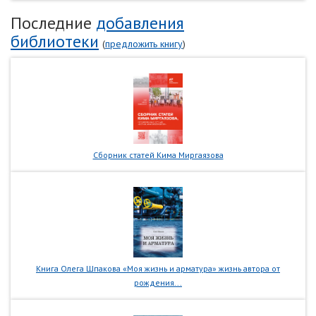
Последние
добавления
библиотеки
(
предложить книгу
)
Сборник статей Кима Миргаязова
Книга Олега Шпакова «Моя жизнь и арматура» жизнь автора от
рождения...