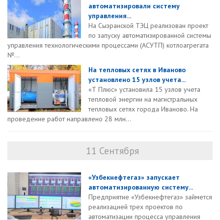
автоматизировали систему
управления...
На Сызранской ТЭЦ реализован проект
по запуску автоматизированной системы
управления технологическими процессами (АСУТП) котлоагрегата
№...
На тепловых сетях в Иваново
установлено 15 узлов учета...
«Т Плюс» установила 15 узлов учета
тепловой энергии на магистральных
тепловых сетях города Иваново. На
проведение работ направлено 28 млн...
11 Сентября
«Узбекнефтегаз» запускает
автоматизированную систему...
Предприятие «Узбекнефтегаз» займется
реализацией трех проектов по
автоматизации процесса управления