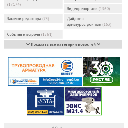
(17174)
Видеорепортажи
(1360)
Заметки редактора
(73)
Дайджест
арматуростроителя
(163)
События и встречи
(1261)
Показать все категории новостей