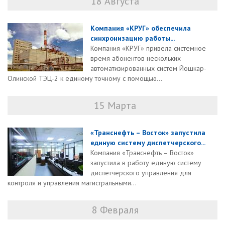
18 Августа
Компания «КРУГ» обеспечила
синхронизацию работы...
Компания «КРУГ» привела системное
время абонентов нескольких
автоматизированных систем Йошкар-
Олинской ТЭЦ-2 к единому точному с помощью...
15 Марта
«Транснефть – Восток» запустила
единую систему диспетчерского...
Компания «Транснефть – Восток»
запустила в работу единую систему
диспетчерского управления для
контроля и управления магистральными...
8 Февраля