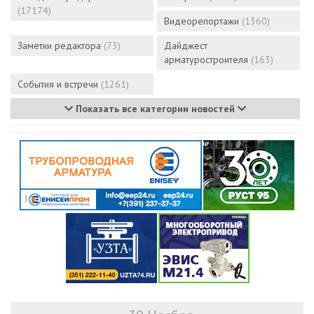
(17174)
Видеорепортажи
(1360)
Заметки редактора
(73)
Дайджест
арматуростроителя
(163)
События и встречи
(1261)
Показать все категории новостей