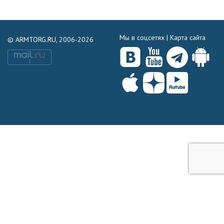
Мы в соцсетях |
Карта сайта
© ARMTORG.RU, 2006-2026