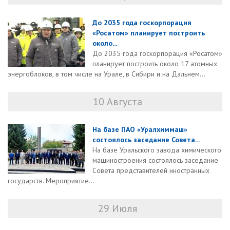
До 2035 года госкорпорация
«Росатом» планирует построить
около...
До 2035 года госкорпорация «Росатом»
планирует построить около 17 атомных
энергоблоков, в том числе на Урале, в Сибири и на Дальнем...
10 Августа
На базе ПАО «Уралхиммаш»
состоялось заседание Совета...
На базе Уральского завода химического
машиностроения состоялось заседание
Совета представителей иностранных
государств. Мероприятие...
29 Июля