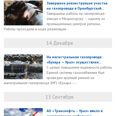
Завершена реконструкция участка
на газопровода в Оренбургской...
Завершены работы на газопроводе-
отводе к Медногорску — одному из
промышленных центров региона.
Работы проходили в ходе реализации...
14 Декабря
На магистральном газопроводе
«Бухара — Урал» осуществлен...
С целью повышения надежности работы
Единой системы газоснабжения был
проведен крупный ремонт на
магистральном газопроводе (МГ) «Бухара —...
13 Сентября
АО «Транснефть – Урал» ввело в