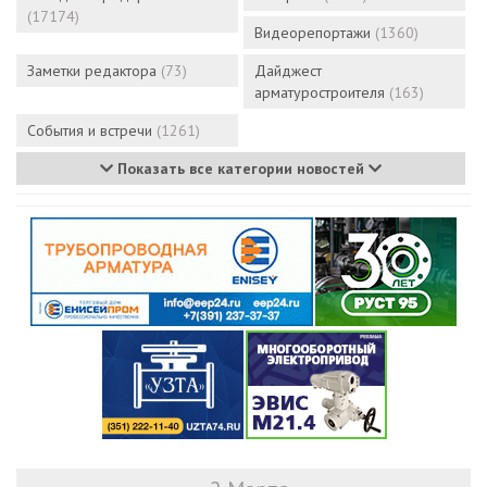
(17174)
Видеорепортажи
(1360)
Заметки редактора
(73)
Дайджест
арматуростроителя
(163)
События и встречи
(1261)
Показать все категории новостей