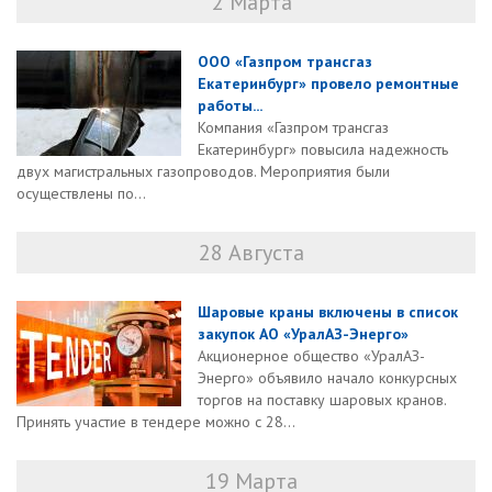
2 Марта
ООО «Газпром трансгаз
Екатеринбург» провело ремонтные
работы...
Компания «Газпром трансгаз
Екатеринбург» повысила надежность
двух магистральных газопроводов. Мероприятия были
осуществлены по...
28 Августа
Шаровые краны включены в список
закупок АО «УралАЗ-Энерго»
Акционерное общество «УралАЗ-
Энерго» объявило начало конкурсных
торгов на поставку шаровых кранов.
Принять участие в тендере можно с 28...
19 Марта