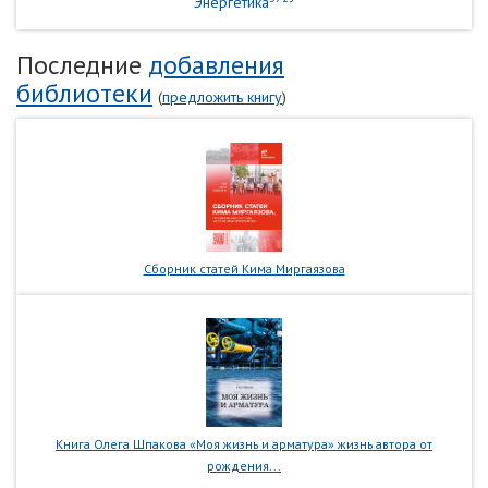
Энергетика
Последние
добавления
библиотеки
(
предложить книгу
)
Сборник статей Кима Миргаязова
Книга Олега Шпакова «Моя жизнь и арматура» жизнь автора от
рождения...