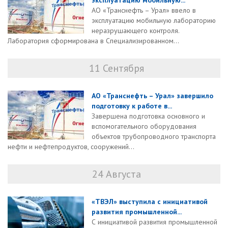
эксплуатацию мобильную...
АО «Транснефть – Урал» ввело в
эксплуатацию мобильную лабораторию
неразрушающего контроля.
Лаборатория сформирована в Специализированном...
11 Сентября
АО «Транснефть – Урал» завершило
подготовку к работе в...
Завершена подготовка основного и
вспомогательного оборудования
объектов трубопроводного транспорта
нефти и нефтепродуктов, сооружений...
24 Августа
«ТВЭЛ» выступила с инициативой
развития промышленной...
С инициативой развития промышленной