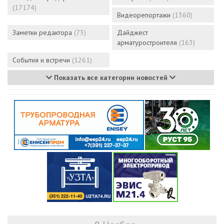
(17174)
Видеорепортажи
(1360)
Заметки редактора
(73)
Дайджест
арматуростроителя
(163)
События и встречи
(1261)
Показать все категории новостей