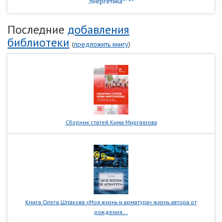
Энергетика
Последние
добавления
библиотеки
(
предложить книгу
)
Сборник статей Кима Миргаязова
Книга Олега Шпакова «Моя жизнь и арматура» жизнь автора от
рождения...