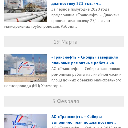
диагностику 27,1 тыс. км...
За первое полугодие 2020 года
предприятие «Транснефть – Диаскан»
провело диагностику 27,1 тыс. км
магистральных трубопроводов. Работы...
19 Марта
«Транснефть – Сибирь» завершило
плановые ремонтные работы на...
АО «Транснефть – Сибирь» завершило
ремонтные работы на линейной части и
площадочных объектах магистрального
нефтепровода (МН) Холмогоры...
5 Февраля
АО «Транснефть – Сибирь»
выполнило план по диагностике...