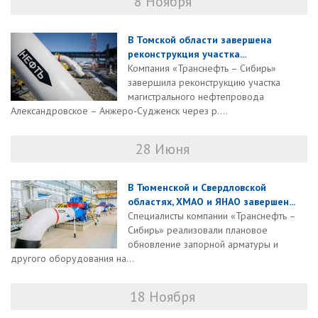
8 Ноября
В Томской области завершена
реконструкция участка...
Компания «Транснефть – Сибирь»
завершила реконструкцию участка
магистрального нефтепровода
Александровское – Анжеро-Судженск через р....
28 Июня
В Тюменской и Свердловской
областях, ХМАО и ЯНАО завершен...
Специалисты компании «Транснефть –
Сибирь» реализовали плановое
обновление запорной арматуры и
другого оборудования на...
18 Ноября