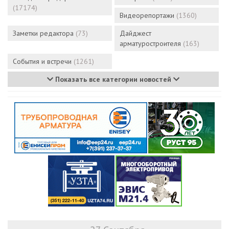
(17174)
Видеорепортажи
(1360)
Заметки редактора
(73)
Дайджест
арматуростроителя
(163)
События и встречи
(1261)
Показать все категории новостей