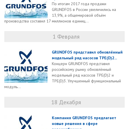
По итогам 2017 года продажи
GRUNDFOS в России увеличились на
13,9%, а общемировой объём
производства составил 17 миллионов единиц...
1 Февраля
GRUNDFOS представил обновлённый
модельный ряд насосов ТРЕ(D)2...
Концерн GRUNDFOS представил
российскому рынку обновлённый
модельный ряд насосов ТРЕ(D)2 и
ТРЕ(D)3. Улучшенный функциональный
модуль...
18 Декабря
Компания GRUNDFOS предлагает
новые решения в сфере