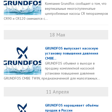
Компания Grundfos сообщает о том, что
вертикальные многоступенчатые
центробежные насосы CR типоразмеров
CR90 и CR120 снимаются с...
18 Мая
GRUNDFOS выпускает насосную
установку повышения давления
CMBE...
GRUNDFOS объявил о выходе в
продажу комплектной насосной
установки повышения давления
GRUNDFOS CMBE TWIN, предназначенной для малоэтажных...
11 Апреля
GRUNDFOS наращивает объёмы
продаж в России