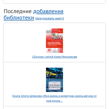
Последние
добавления
библиотеки
(
предложить книгу
)
Сборник статей Кима Миргаязова
Книга Олега Шпакова «Моя жизнь и арматура» жизнь автора от
рождения...