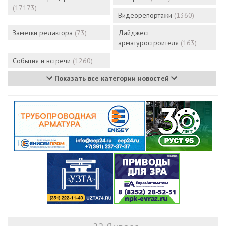
(17173)
Видеорепортажи
(1360)
Заметки редактора
(73)
Дайджест
арматуростроителя
(163)
События и встречи
(1260)
Показать все категории новостей