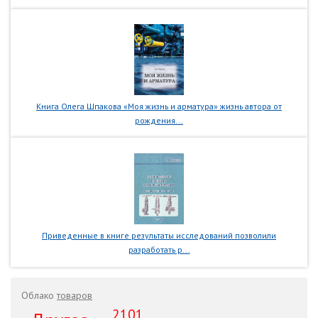
Книга Олега Шпакова «Моя жизнь и арматура» жизнь автора от
рождения...
Приведенные в книге результаты исследований позволили
разработать р...
Облако
товаров
2101