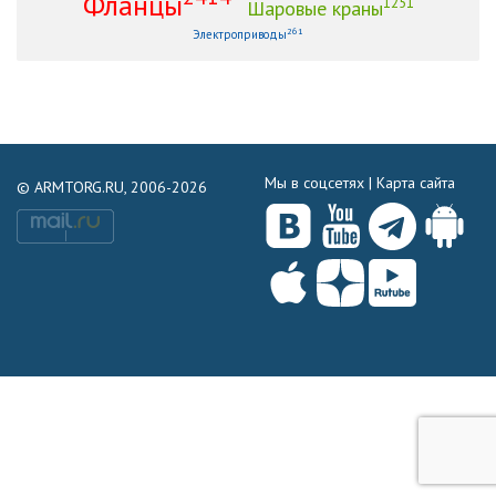
Фланцы
1251
Шаровые краны
261
Электроприводы
Мы в соцсетях |
Карта сайта
© ARMTORG.RU, 2006-2026