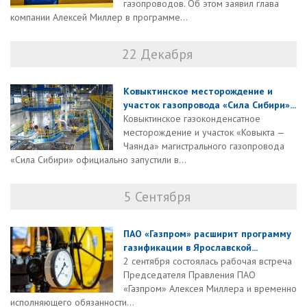
газопроводов. Об этом заявил глава
компании Алексей Миллер в программе...
22 Декабря
Ковыктинское месторождение и
участок газопровода «Сила Сибири»...
Ковыктинское газоконденсатное
месторождение и участок «Ковыкта —
Чаянда» магистрального газопровода
«Сила Сибири» официально запустили в...
5 Сентября
ПАО «Газпром» расширит программу
газификации в Ярославской...
2 сентября состоялась рабочая встреча
Председателя Правления ПАО
«Газпром» Алексея Миллера и временно
исполняющего обязанности...