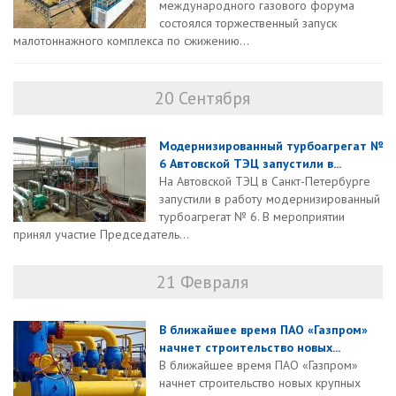
международного газового форума
состоялся торжественный запуск
малотоннажного комплекса по сжижению...
20 Сентября
Модернизированный турбоагрегат №
6 Автовской ТЭЦ запустили в...
На Автовской ТЭЦ в Санкт-Петербурге
запустили в работу модернизированный
турбоагрегат № 6. В мероприятии
принял участие Председатель...
21 Февраля
В ближайшее время ПАО «Газпром»
начнет строительство новых...
В ближайшее время ПАО «Газпром»
начнет строительство новых крупных