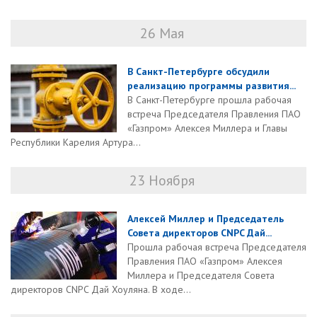
26 Мая
В Санкт-Петербурге обсудили
реализацию программы развития...
В Санкт-Петербурге прошла рабочая
встреча Председателя Правления ПАО
«Газпром» Алексея Миллера и Главы
Республики Карелия Артура...
23 Ноября
Алексей Миллер и Председатель
Совета директоров CNPC Дай...
Прошла рабочая встреча Председателя
Правления ПАО «Газпром» Алексея
Миллера и Председателя Совета
директоров CNPC Дай Хоуляна. В ходе...