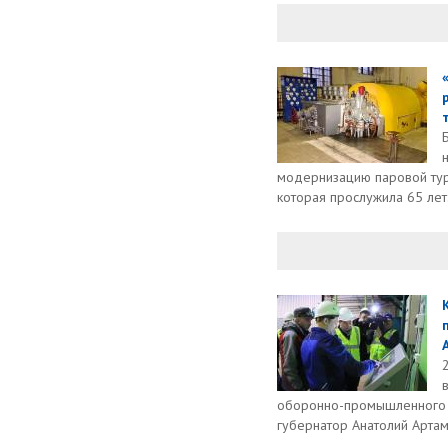
модернизацию паровой тур
которая прослужила 65 лет
оборонно-промышленного 
губернатор Анатолий Артам