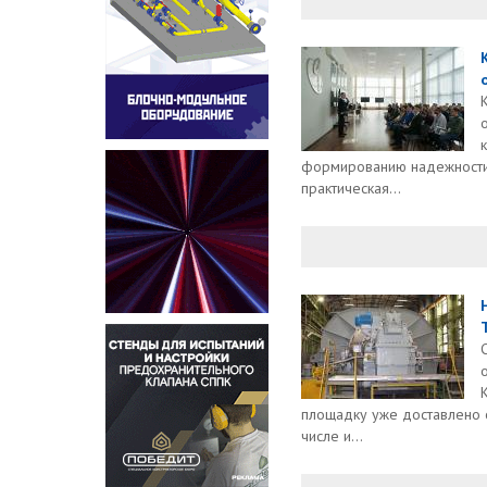
формированию надежности
практическая...
площадку уже доставлено 
числе и...