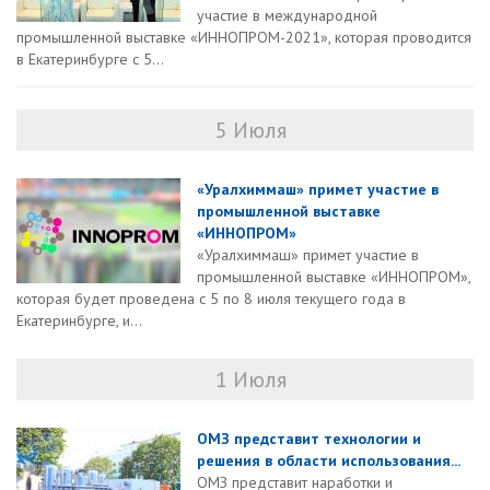
участие в международной
промышленной выставке «ИННОПРОМ-2021», которая проводится
в Екатеринбурге с 5...
5 Июля
«Уралхиммаш» примет участие в
промышленной выставке
«ИННОПРОМ»
«Уралхиммаш» примет участие в
промышленной выставке «ИННОПРОМ»,
которая будет проведена с 5 по 8 июля текущего года в
Екатеринбурге, и...
1 Июля
ОМЗ представит технологии и
решения в области использования...
ОМЗ представит наработки и