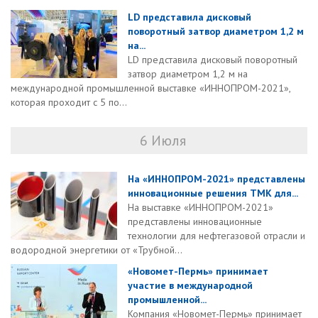
LD представила дисковый
поворотный затвор диаметром 1,2 м
на...
LD представила дисковый поворотный
затвор диаметром 1,2 м на
международной промышленной выставке «ИННОПРОМ-2021»,
которая проходит с 5 по...
6 Июля
На «ИННОПРОМ-2021» представлены
инновационные решения ТМК для...
На выставке «ИННОПРОМ-2021»
представлены инновационные
технологии для нефтегазовой отрасли и
водородной энергетики от «Трубной...
«Новомет-Пермь» принимает
участие в международной
промышленной...
Компания «Новомет-Пермь» принимает