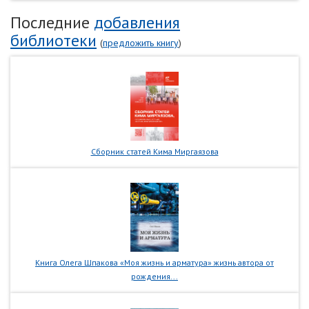
Последние
добавления
библиотеки
(
предложить книгу
)
Сборник статей Кима Миргаязова
Книга Олега Шпакова «Моя жизнь и арматура» жизнь автора от
рождения...