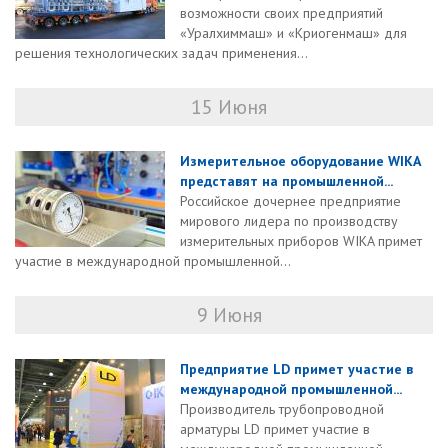
возможности своих предприятий
«Уралхиммаш» и «Криогенмаш» для
решения технологических задач применения...
15 Июня
Измерительное оборудование WIKA
представят на промышленной...
Российское дочернее предприятие
мирового лидера по производству
измерительных приборов WIKA примет
участие в международной промышленной...
9 Июня
Предприятие LD примет участие в
международной промышленной...
Производитель трубопроводной
арматуры LD примет участие в