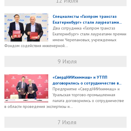
12 Июля
Специалисты «Газпром трансгаз
Екатеринбург» стали лауреатами...
Два сотрудника «Газпром трансгаз
Екатеринбург» стали лауреатами премии
имени Черепановых, учрежденных
Фондом содействия инженерной...
9 Июля
«СвердНИИхиммаш» и УТПП
договорились о сотрудничестве в...
Предприятие «СвердНИИхиммаш» и
Уральская торгово-промышленная
палата договорились о сотрудничестве
в области проведения экспертизы и...
7 Июля