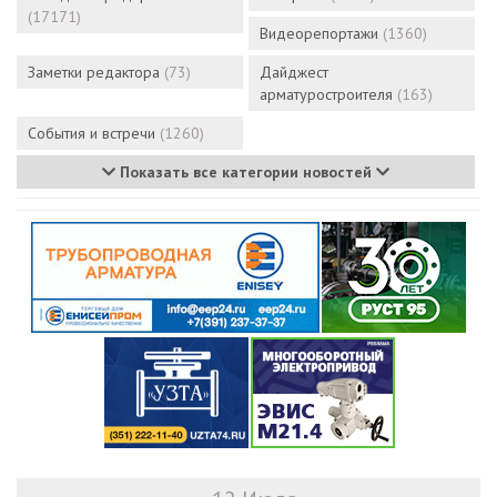
(17171)
Видеорепортажи
(1360)
Заметки редактора
(73)
Дайджест
арматуростроителя
(163)
События и встречи
(1260)
Показать все категории новостей