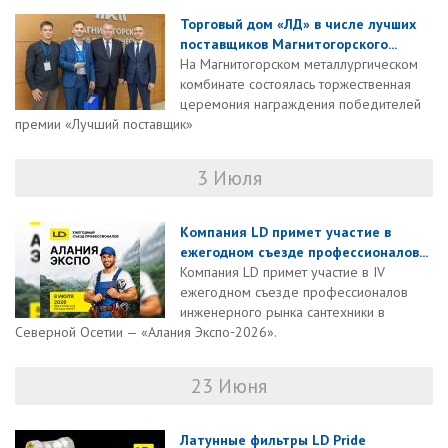
Торговый дом «ЛД» в числе лучших
поставщиков Магнитогорского...
На Магнитогорском металлургическом
комбинате состоялась торжественная
церемония награждения победителей
премии «Лучший поставщик»
3 Июля
Компания LD примет участие в
ежегодном съезде профессионалов...
Компания LD примет участие в IV
ежегодном съезде профессионалов
инженерного рынка сантехники в
Северной Осетии — «Алания Экспо‑2026».
23 Июня
Латунные фильтры LD Pride