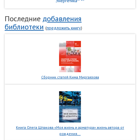
Энергетика
Последние
добавления
библиотеки
(
предложить книгу
)
Сборник статей Кима Миргаязова
Книга Олега Шпакова «Моя жизнь и арматура» жизнь автора от
рождения...