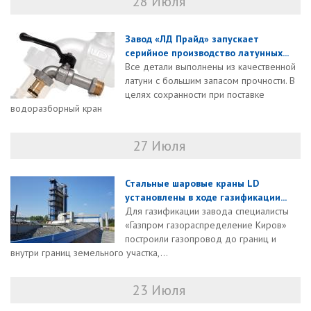
28 Июля
Завод «ЛД Прайд» запускает
серийное производство латунных...
Все детали выполнены из качественной
латуни с большим запасом прочности. В
целях сохранности при поставке
водоразборный кран
27 Июля
Стальные шаровые краны LD
установлены в ходе газификации...
Для газификации завода специалисты
«Газпром газораспределение Киров»
построили газопровод до границ и
внутри границ земельного участка,...
23 Июля