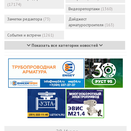
(17174)
Видеорепортажи
(1360)
Заметки редактора
(73)
Дайджест
арматуростроителя
(163)
События и встречи
(1261)
Показать все категории новостей