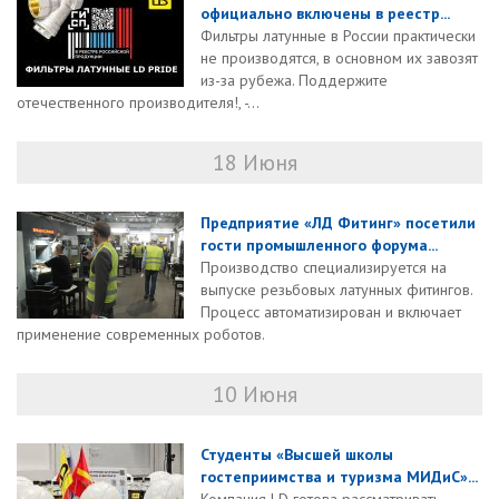
официально включены в реестр...
Фильтры латунные в России практически
не производятся, в основном их завозят
из-за рубежа. Поддержите
отечественного производителя!, -...
18 Июня
Предприятие «ЛД Фитинг» посетили
гости промышленного форума...
Производство специализируется на
выпуске резьбовых латунных фитингов.
Процесс автоматизирован и включает
применение современных роботов.
10 Июня
Студенты «Высшей школы
гостеприимства и туризма МИДиС»...