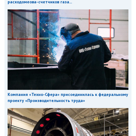
расходомеова-счетчиков газа...
Компания «Техно-Сфера» присоединилась к федеральному
проекту «Производительность труда»