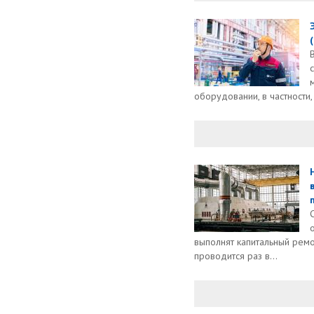
оборудовании, в частности, 
выполнят капитальный ремо
проводится раз в...