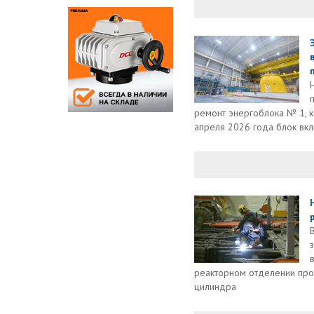
ремонт энергоблока № 1, к
апреля 2026 года блок вкл
реакторном отделении про
цилиндра