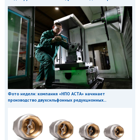
Фото недели: компания «НПО АСТА» начинает
производство двухсильфонных редукционных...