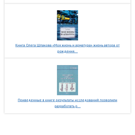
Книга Олега Шпакова «Моя жизнь и арматура» жизнь автора от
рождения...
Приведенные в книге результаты исследований позволили
разработать р...