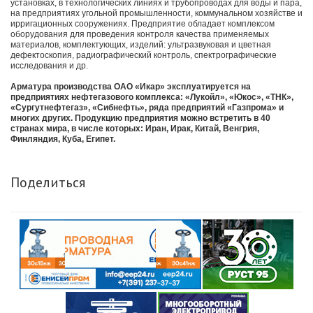
установках, в технологических линиях и трубопроводах для воды и пара,
на предприятиях угольной промышленности, коммунальном хозяйстве и
ирригационных сооружениях. Предприятие обладает комплексом
оборудования для проведения контроля качества применяемых
материалов, комплектующих, изделий: ультразвуковая и цветная
дефектоскопия, радиографический контроль, спектрографические
исследования и др.
Арматура производства ОАО «Икар» эксплуатируется на
предприятиях нефтегазового комплекса: «Лукойл», «Юкос», «ТНК»,
«Сургутнефтегаз», «Сибнефть», ряда предприятий «Газпрома» и
многих других. Продукцию предприятия можно встретить в 40
странах мира, в числе которых: Иран, Ирак, Китай, Венгрия,
Финляндия, Куба, Египет.
Поделиться