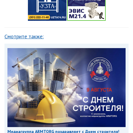
Смотрите также:
Медиагруппа ARMTORG поздравляет с Днем строителя!