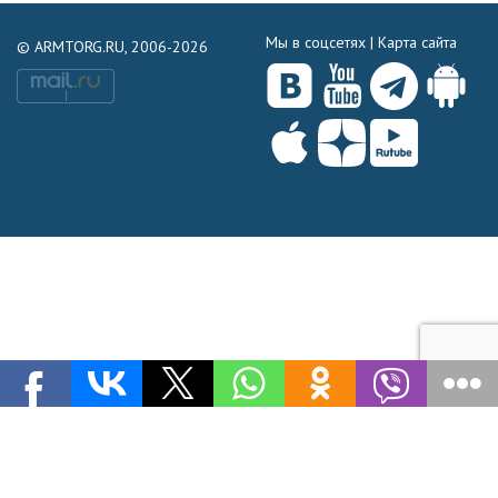
Мы в соцсетях |
Карта сайта
© ARMTORG.RU, 2006-2026