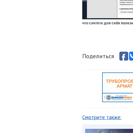
что сочтёте для себя поле
Поделиться
Смотрите также: