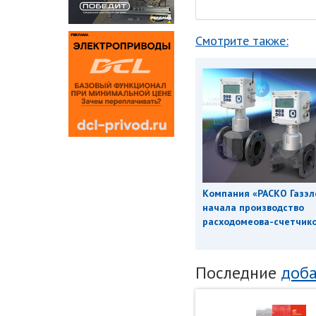
Смотрите также:
Компания «РАСКО Газэл
начала производство
расходомеова-счетчиков
Последние
доба